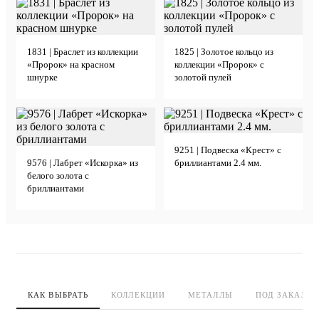
1831 | Браслет из коллекции
1825 | Золотое кольцо из
«Пророк» на красном
коллекции «Пророк» с
шнурке
золотой пулей
9251 | Подвеска «Крест» с
9576 | Лабрет «Искорка» из
бриллиантами 2.4 мм.
белого золота с
бриллиантами
КАК ВЫБРАТЬ
КОЛЛЕКЦИИ
МЕТАЛЛЫ
ПОД ЗАКАЗ