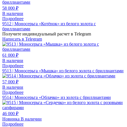
58 000 ₽
В наличии
Подробнее
9512 | Моносерьга «Котёнок» из белого золота с
бриллиантами
Получите индивидуальный расчет в Telegram
Написать в Telegram
61 000 ₽
В наличии
Подробнее
9513 | Моносерьга «Мышка» из белого золота с бриллиантами
57 000 ₽
В наличии
Подробнее
9514 | Моносерьга «Облачко» из золота с бриллиантами
46 000 ₽
Новинка
В наличии
Подробнее