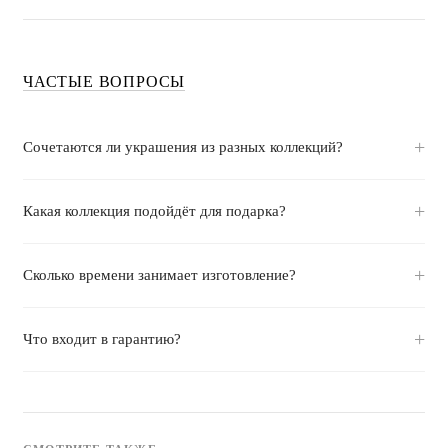
ЧАСТЫЕ ВОПРОСЫ
Сочетаются ли украшения из разных коллекций?
Какая коллекция подойдёт для подарка?
Сколько времени занимает изготовление?
Что входит в гарантию?