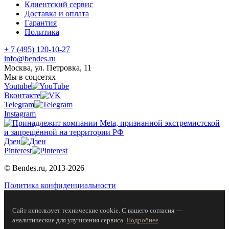
Клиентский сервис
Доставка и оплата
Гарантия
Политика
+ 7 (495) 120-10-27
info@bendes.ru
Москва, ул. Петровка, 11
Мы в соцсетях
Youtube
Вконтакте
Telegram
Instagram
Дзен
Pinterest
© Bendes.ru, 2013-2026
Политика конфиденциальности
Сайт использует технические cookie. С вашего согласия —
аналитические для улучшения сервиса.
Подробнее