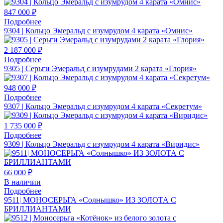
847 000 ₽
Подробнее
9304 | Кольцо Эмеральд с изумрудом 4 карата «Омнис»
2 187 000 ₽
Подробнее
9305 | Серьги Эмеральд с изумрудами 2 карата «Глория»
948 000 ₽
Подробнее
9307 | Кольцо Эмеральд с изумрудом 4 карата «Секретум»
1 735 000 ₽
Подробнее
9309 | Кольцо Эмеральд с изумрудом 4 карата «Виридис»
66 000 ₽
В наличии
Подробнее
9511| МОНОСЕРЬГА «Солнышко» ИЗ ЗОЛОТА С
БРИЛЛИАНТАМИ