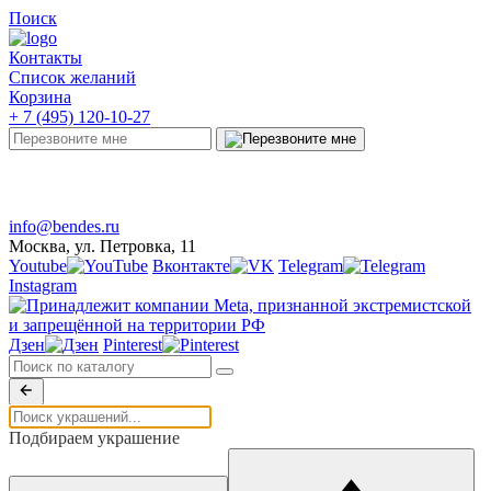
Поиск
Контакты
Список желаний
Корзина
+ 7 (495) 120-10-27
Telegram
Онлайн-чат
info@bendes.ru
Москва, ул. Петровка, 11
Youtube
Вконтакте
Telegram
Instagram
Дзен
Pinterest
Подбираем украшение