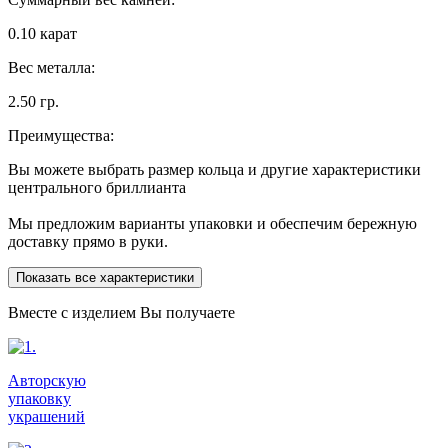
0.10 карат
Вес металла:
2.50 гр.
Преимущества:
Вы можете выбрать размер кольца и другие характеристики
центрального бриллианта
Мы предложим варианты упаковки и обеспечим бережную
доставку прямо в руки.
Показать все характеристики
Вместе с изделием Вы получаете
Авторскую
упаковку
украшений