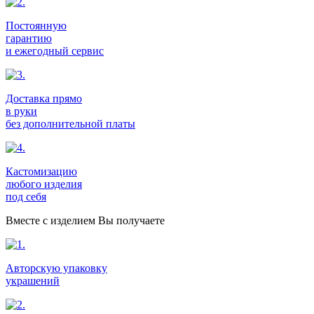
Постоянную
гарантию
и ежегодный сервис
Доставка прямо
в руки
без дополнительной платы
Кастомизацию
любого изделия
под себя
Вместе с изделием Вы получаете
Авторскую упаковку
украшений