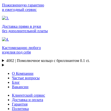
Пожизненную гарантию
и ежегодный сервис
Доставка прямо в руки
без дополнительной платы
Кастомизацию любого
изделия под себя
4002 | Помолвочное кольцо с бриллиантом 0.1 ct.
О Компании
Частые вопросы
Блог
Вакансии
Клиентский сервис
Доставка и оплата
Гарантия
Политика