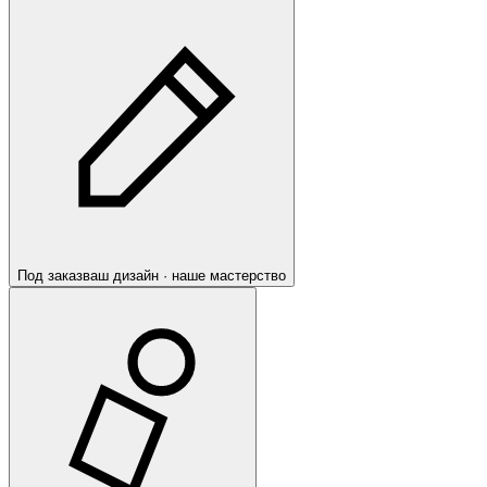
Под заказ
ваш дизайн · наше мастерство