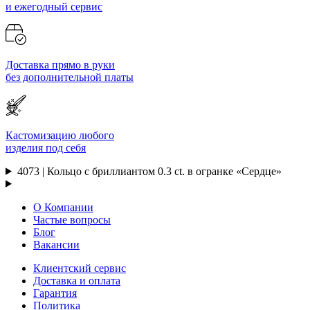
и ежегодный сервис
Доставка прямо в руки
без дополнительной платы
Кастомизацию любого
изделия под себя
4073 | Кольцо с бриллиантом 0.3 ct. в огранке «Сердце»
О Компании
Частые вопросы
Блог
Вакансии
Клиентский сервис
Доставка и оплата
Гарантия
Политика