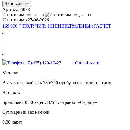
Читать далее
Артикул
4073
Изготовим под заказ
Изготовим к
27-08-2026
169 000 ₽
ПОЛУЧИТь
ИНДИВИДУАЛЬНЫй
РАСЧЕТ
+7 (495) 120-10-27
Онлайн-чат
Металл:
Вы можете выбрать 585/750 пробу золота или платину
Вставки:
Бриллиант 0.30 карат, H/SI1, огранки «Сердце»
Суммарный вес камней:
0.30 карат