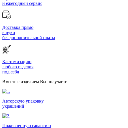
и ежегодный сервис
Доставка прямо
в руки
без дополнительной платы
Кастомизацию
любого изделия
под себя
Вместе с изделием Вы получаете
Авторскую упаковку
украшений
Пожизненную гарантию