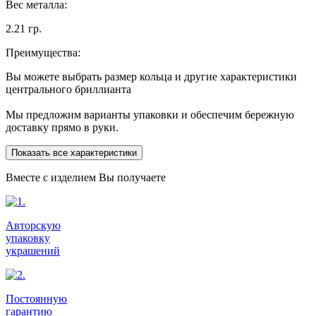
Вес металла:
2.21 гр.
Преимущества:
Вы можете выбрать размер кольца и другие характеристики
центрального бриллианта
Мы предложим варианты упаковки и обеспечим бережную
доставку прямо в руки.
Показать все характеристики
Вместе с изделием Вы получаете
Авторскую
упаковку
украшений
Постоянную
гарантию