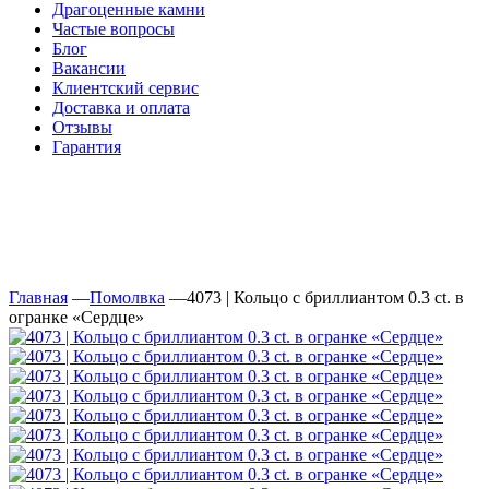
Драгоценные камни
Частые вопросы
Блог
Вакансии
Клиентский сервис
Доставка и оплата
Отзывы
Гарантия
Свяжитесь с нами
Telegram
Онлайн-чат
Главная
—
Помолвка
—
4073 | Кольцо с бриллиантом 0.3 ct. в
огранке «Сердце»