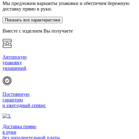
Мы предложим варианты упаковки и обеспечим бережную
доставку прямо в руки.
Показать все характеристики
Вместе с изделием Вы получаете
Авторскую
упаковку
украшений
Постоянную
гарантию
и ежегодный сервис
Доставка прямо
в руки
без дополнительной платы