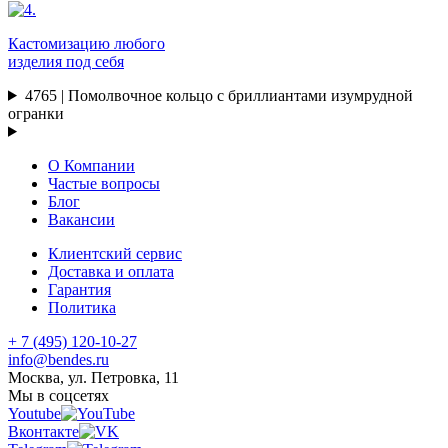
Кастомизацию любого
изделия под себя
4765 | Помолвочное кольцо с бриллиантами изумрудной
огранки
О Компании
Частые вопросы
Блог
Вакансии
Клиентский сервис
Доставка и оплата
Гарантия
Политика
+ 7 (495) 120-10-27
info@bendes.ru
Москва, ул. Петровка, 11
Мы в соцсетях
Youtube
Вконтакте