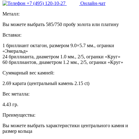
+7 (495) 120-10-27
Онлайн-чат
Металл:
Вы можете выбрать 585/750 пробу золота или платину
Вставки:
1 бриллиант октагон, размером 9.0×5.7 мм., огранки
«Эмеральд»
24 бриллианта, диаметром 1.0 мм., 2/5, огранки «Круг»
60 бриллиантов, диаметром 1.2 мм., 2/5, огранки «Круг»
Суммарный вес камней:
2.69 карата (центральный камень 2.15 ct)
Вес металла:
4.43 гр.
Преимущества:
Вы можете выбрать характеристики центрального камня и
размер кольца