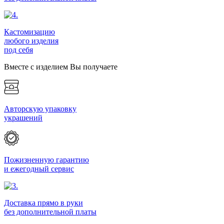
Кастомизацию
любого изделия
под себя
Вместе с изделием Вы получаете
Авторскую упаковку
украшений
Пожизненную гарантию
и ежегодный сервис
Доставка прямо в руки
без дополнительной платы