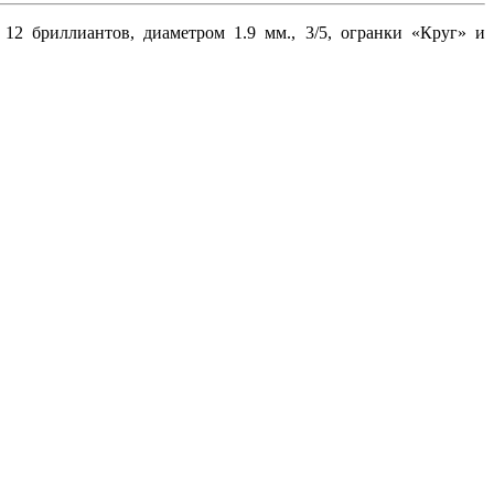
12 бриллиантов, диаметром 1.9 мм., 3/5, огранки «Круг» и