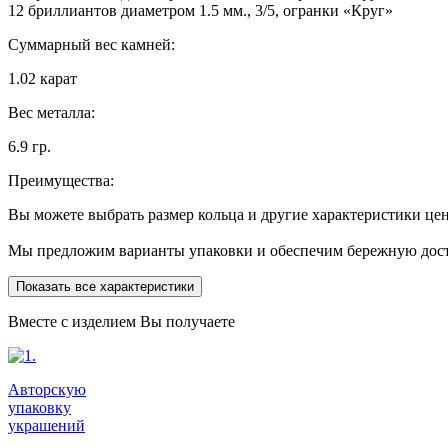
12 бриллиантов диаметром 1.5 мм., 3/5, огранки «Круг»
Суммарный вес камней:
1.02 карат
Вес металла:
6.9 гр.
Преимущества:
Вы можете выбрать размер кольца и другие характеристики це
Мы предложим варианты упаковки и обеспечим бережную дост
Показать все характеристики
Вместе с изделием Вы получаете
Авторскую
упаковку
украшений