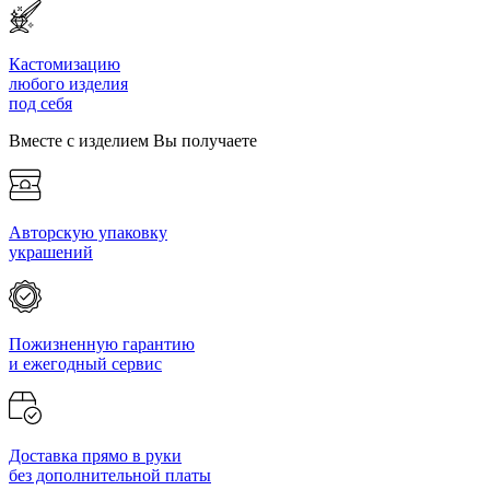
Кастомизацию
любого изделия
под себя
Вместе с изделием Вы получаете
Авторскую упаковку
украшений
Пожизненную гарантию
и ежегодный сервис
Доставка прямо в руки
без дополнительной платы