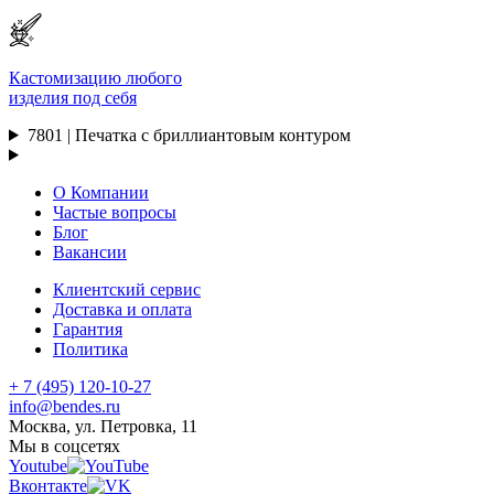
Кастомизацию любого
изделия под себя
7801 | Печатка с бриллиантовым контуром
О Компании
Частые вопросы
Блог
Вакансии
Клиентский сервис
Доставка и оплата
Гарантия
Политика
+ 7 (495) 120-10-27
info@bendes.ru
Москва, ул. Петровка, 11
Мы в соцсетях
Youtube
Вконтакте