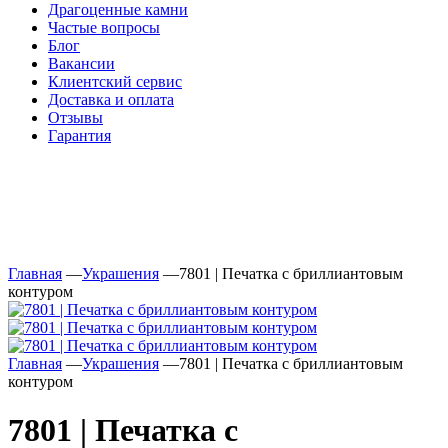
Драгоценные камни
Частые вопросы
Блог
Вакансии
Клиентский сервис
Доставка и оплата
Отзывы
Гарантия
Свяжитесь с нами
Telegram
Онлайн-чат
Главная
—
Украшения
—
7801 | Печатка с бриллиантовым
контуром
Главная
—
Украшения
—
7801 | Печатка с бриллиантовым
контуром
7801 | Печатка с