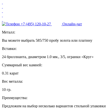
+7 (495) 120-10-27
Онлайн-чат
Металл:
Вы можете выбрать 585/750 пробу золота или платину
Вставки:
24 бриллианта, диаметром 1.0 мм., 3/5, огранки «Круг»
Суммарный вес камней:
0.31 карат
Вес металла:
10 гр.
Преимущества:
Предложим на выбор несколько вариантов стильной упаковки