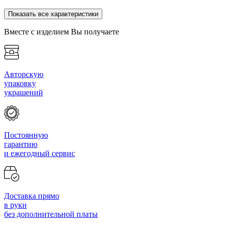
Показать все характеристики
Вместе с изделием Вы получаете
Авторскую
упаковку
украшений
Постоянную
гарантию
и ежегодный сервис
Доставка прямо
в руки
без дополнительной платы