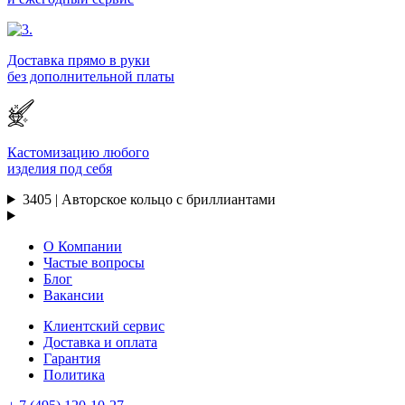
Доставка прямо в руки
без дополнительной платы
Кастомизацию любого
изделия под себя
3405 | Авторское кольцо с бриллиантами
О Компании
Частые вопросы
Блог
Вакансии
Клиентский сервис
Доставка и оплата
Гарантия
Политика