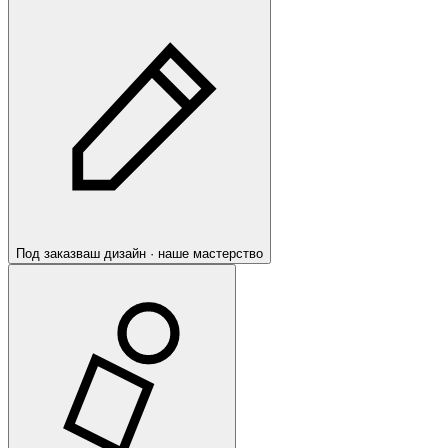
Под заказ
ваш дизайн · наше мастерство