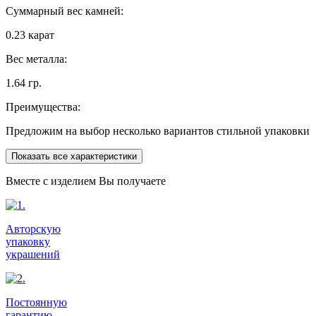
Суммарный вес камней:
0.23 карат
Вес металла:
1.64 гр.
Преимущества:
Предложим на выбор несколько вариантов стильной упаковки
Показать все характеристики
Вместе с изделием Вы получаете
Авторскую
упаковку
украшений
Постоянную
гарантию