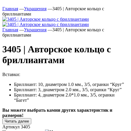
Главная
—
Украшения
—
3405 | Авторское кольцо с
бриллиантами
Главная
—
Украшения
—
3405 | Авторское кольцо с
бриллиантами
3405 | Авторское кольцо с
бриллиантами
Вставки:
Бриллиант: 10, диаметром 1.0 мм., 3/5, огранки “Круг”
Бриллиант: 3, диаметром 2.0 мм., 3/5, огранки “Круг”
Бриллиант: 4, диаметром 2.0*1.0 мм., 3/5, огранки
“Багет”
Вы можете выбрать камни других характеристик и
размеров!
Читать далее
Артикул
3405