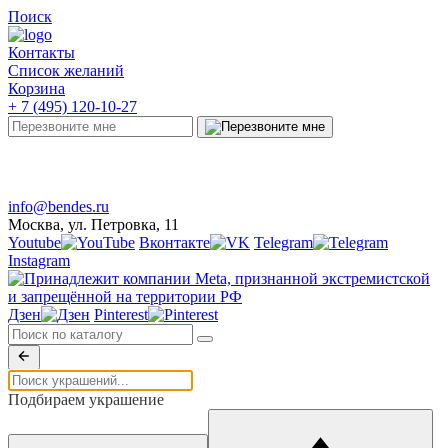
Поиск
Контакты
Список желаний
Корзина
+ 7 (495) 120-10-27
Telegram
Онлайн-чат
info@bendes.ru
Москва, ул. Петровка, 11
Youtube
Вконтакте
Telegram
Instagram
Дзен
Pinterest
Подбираем украшение