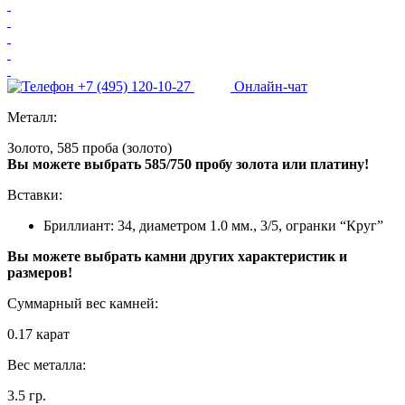
+7 (495) 120-10-27
Онлайн-чат
Металл:
Золото, 585 проба (золото)
Вы можете выбрать 585/750 пробу золота или платину!
Вставки:
Бриллиант: 34, диаметром 1.0 мм., 3/5, огранки “Круг”
Вы можете выбрать камни других характеристик и
размеров!
Суммарный вес камней:
0.17 карат
Вес металла:
3.5 гр.