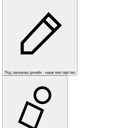
Под заказ
ваш дизайн · наше мастерство