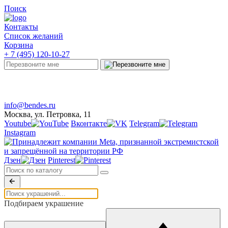
Поиск
Контакты
Список желаний
Корзина
+ 7 (495) 120-10-27
Telegram
Онлайн-чат
info@bendes.ru
Москва, ул. Петровка, 11
Youtube
Вконтакте
Telegram
Instagram
Дзен
Pinterest
Подбираем украшение