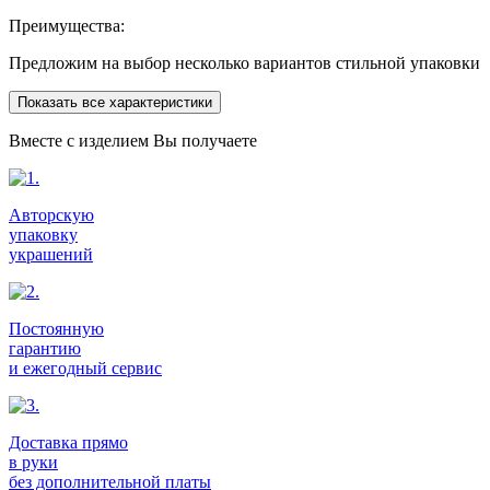
Преимущества:
Предложим на выбор несколько вариантов стильной упаковки
Показать все характеристики
Вместе с изделием Вы получаете
Авторскую
упаковку
украшений
Постоянную
гарантию
и ежегодный сервис
Доставка прямо
в руки
без дополнительной платы