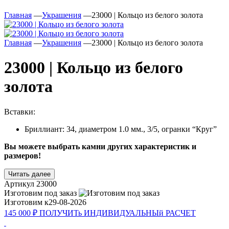
Главная
—
Украшения
—
23000 | Кольцо из белого золота
Главная
—
Украшения
—
23000 | Кольцо из белого золота
23000 | Кольцо из белого
золота
Вставки:
Бриллиант: 34, диаметром 1.0 мм., 3/5, огранки “Круг”
Вы можете выбрать камни других характеристик и
размеров!
Читать далее
Артикул
23000
Изготовим под заказ
Изготовим к
29-08-2026
145 000 ₽
ПОЛУЧИТь
ИНДИВИДУАЛЬНЫй
РАСЧЕТ