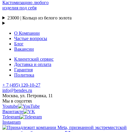
Кастомизацию любого
изделия под себя
23000 | Кольцо из белого золота
О Компании
Частые вопросы
Блог
Вакансии
Клиентский сервис
Доставка и оплата
Гарантия
Политика
+ 7 (495) 120-10-27
info@bendes.ru
Москва, ул. Петровка, 11
Мы в соцсетях
Youtube
Вконтакте
Telegram
Instagram