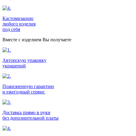
Кастомизацию
любого изделия
под себя
Вместе с изделием Вы получаете
Авторскую упаковку
украшений
Пожизненную гарантию
и ежегодный сервис
Доставка прямо в руки
без дополнительной платы