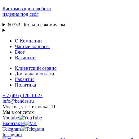
Кастомизацию любого
изделия под себя
60733 | Кольцо с жемчугом
О Компании
Частые вопросы
Блог
Вакансии
Клиентский сервис
Доставка и оплата
Гарантия
Политика
+ 7 (495) 120-10-27
info@bendes.ru
Москва, ул. Петровка, 11
Мы в соцсетях
Youtube
Вконтакте
Telegram
Instagram