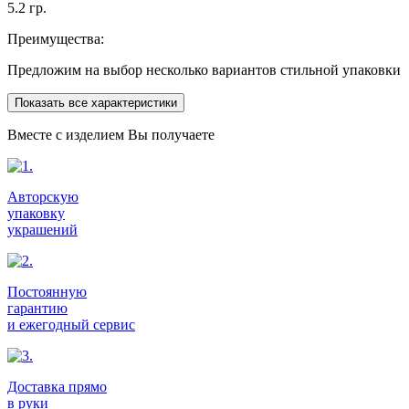
5.2 гр.
Преимущества:
Предложим на выбор несколько вариантов стильной упаковки
Показать все характеристики
Вместе с изделием Вы получаете
Авторскую
упаковку
украшений
Постоянную
гарантию
и ежегодный сервис
Доставка прямо
в руки