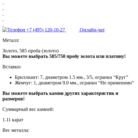
+7 (495) 120-10-27
Онлайн-чат
Металл:
Золото, 585 проба (золото)
Вы можете выбрать 585/750 пробу золота или платину!
Вставки:
Бриллиант: 7, диаметром 1.5 мм., 3/5, огранки “Круг”
Жемчуг: 1, диаметром 9.0 мм., огранки “Не применимо”
Вы можете выбрать камни других характеристик и
размеров!
Суммарный вес камней:
1.11 карат
Вес металла: