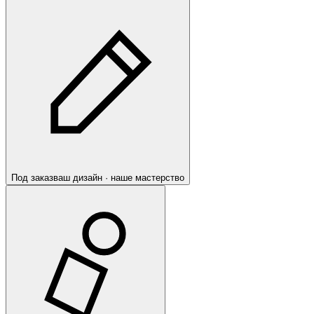
Под заказ
ваш дизайн · наше мастерство