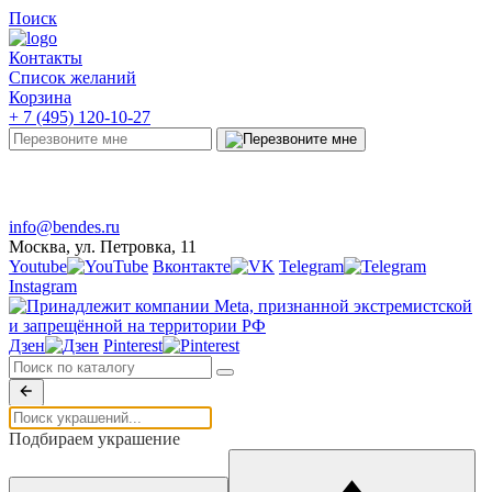
Поиск
Контакты
Список желаний
Корзина
+ 7 (495) 120-10-27
Telegram
Онлайн-чат
info@bendes.ru
Москва, ул. Петровка, 11
Youtube
Вконтакте
Telegram
Instagram
Дзен
Pinterest
Подбираем украшение