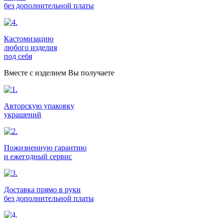
без дополнительной платы
Кастомизацию
любого изделия
под себя
Вместе с изделием Вы получаете
Авторскую упаковку
украшений
Пожизненную гарантию
и ежегодный сервис
Доставка прямо в руки
без дополнительной платы