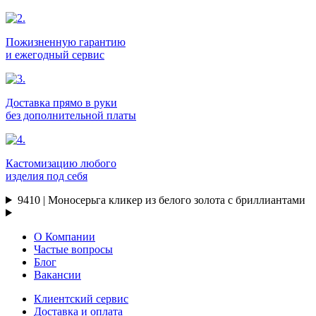
Пожизненную гарантию
и ежегодный сервис
Доставка прямо в руки
без дополнительной платы
Кастомизацию любого
изделия под себя
9410 | Моносерьга кликер из белого золота с бриллиантами
О Компании
Частые вопросы
Блог
Вакансии
Клиентский сервис
Доставка и оплата