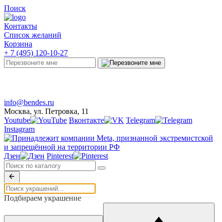
Поиск
Контакты
Список желаний
Корзина
+ 7 (495) 120-10-27
Telegram
Онлайн-чат
info@bendes.ru
Москва, ул. Петровка, 11
Youtube
Вконтакте
Telegram
Instagram
Дзен
Pinterest
Подбираем украшение