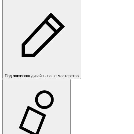
Под заказ
ваш дизайн · наше мастерство