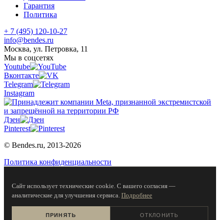
Гарантия
Политика
+ 7 (495) 120-10-27
info@bendes.ru
Москва, ул. Петровка, 11
Мы в соцсетях
Youtube
Вконтакте
Telegram
Instagram
Дзен
Pinterest
© Bendes.ru, 2013-2026
Политика конфиденциальности
Сайт использует технические cookie. С вашего согласия —
аналитические для улучшения сервиса.
Подробнее
ПРИНЯТЬ
ОТКЛОНИТЬ