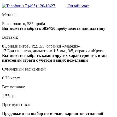
+7 (495) 120-10-27
Онлайн-чат
Металл:
Белое золото, 585 проба
Вы можете выбрать 585/750 пробу золота или платину
Вставки:
8 Бриллиантов, 4x2, 3/5, огранки «Маркиз»
17 Бриллиантов, диаметром 1.5 мм., 3/5, огранки «Круг»
Вы можете выбрать камни других характеристик и мы
изготовим серьги с учетом ваших пожеланий
Суммарный вес камней:
0.73 карат
Вес металла:
1.55 гр.
Преимущества:
Предложим на выбор несколько вариантов стильной