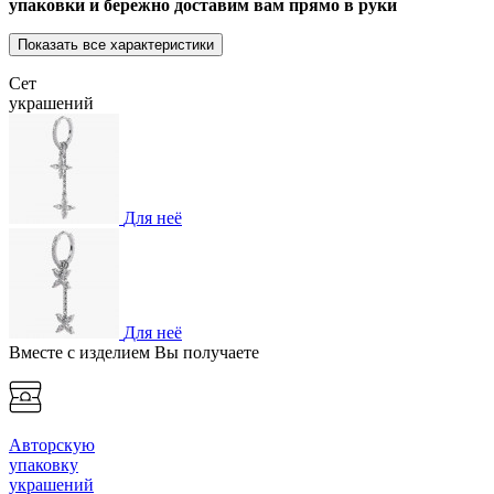
упаковки и бережно доставим вам прямо в руки
Показать все характеристики
Сет
украшений
Для неё
Для неё
Вместе с изделием Вы получаете
Авторскую
упаковку
украшений