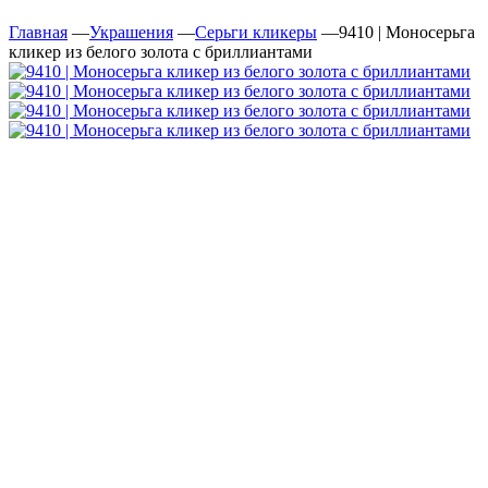
Главная
—
Украшения
—
Серьги кликеры
—
9410 | Моносерьга
кликер из белого золота с бриллиантами