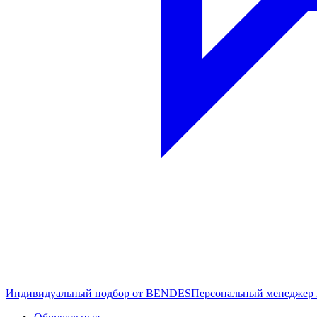
Индивидуальный подбор от BENDES
Персональный менеджер 