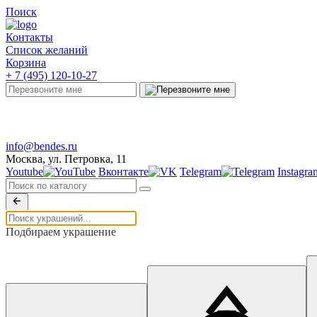
Поиск
Контакты
Список желаний
Корзина
+ 7 (495) 120-10-27
Telegram
info@bendes.ru
Москва, ул. Петровка, 11
Youtube
Вконтакте
Telegram
Instagra
Подбираем украшение