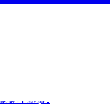
поможет найти или создать
→