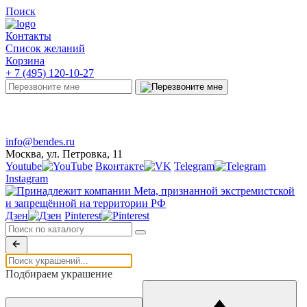
Поиск
Контакты
Список желаний
Корзина
+ 7 (495) 120-10-27
Telegram
Онлайн-чат
info@bendes.ru
Москва, ул. Петровка, 11
Youtube
Вконтакте
Telegram
Instagram
Дзен
Pinterest
Подбираем украшение