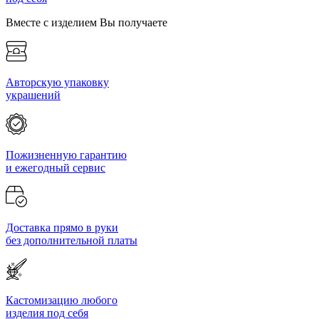
Вместе с изделием Вы получаете
Авторскую упаковку
украшений
Пожизненную гарантию
и ежегодный сервис
Доставка прямо в руки
без дополнительной платы
Кастомизацию любого
изделия под себя