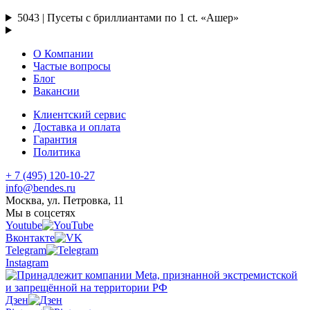
5043 | Пусеты с бриллиантами по 1 ct. «Ашер»
О Компании
Частые вопросы
Блог
Вакансии
Клиентский сервис
Доставка и оплата
Гарантия
Политика
+ 7 (495) 120-10-27
info@bendes.ru
Москва, ул. Петровка, 11
Мы в соцсетях
Youtube
Вконтакте
Telegram
Instagram
Дзен