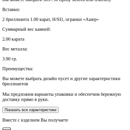
Вставки:
2 бриллианта 1.00 карат, H/SI1, огранки «Ашер»
Суммарный вес камней:
2.00 карата
Вес металла:
3.90 гр.
Преимущества:
Вы можете выбрать дизайн пусет и другие характеристики
бриллиантов
Мы предложим варианты упаковки и обеспечим бережную
доставку прямо в руки.
Показать все характеристики
Вместе с изделием Вы получаете