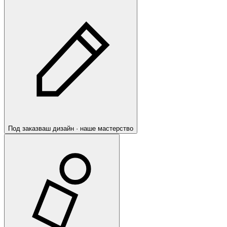
Под заказ
ваш дизайн · наше мастерство