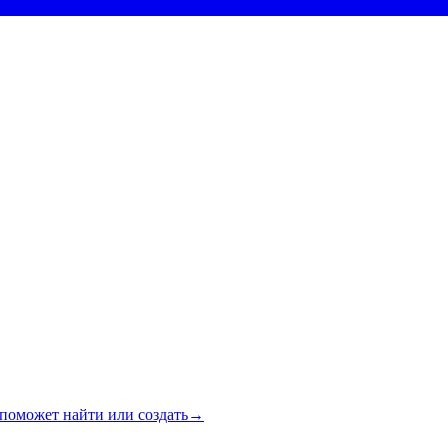
поможет найти или создать
→