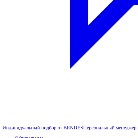
Индивидуальный подбор от BENDES
Персональный менеджер 