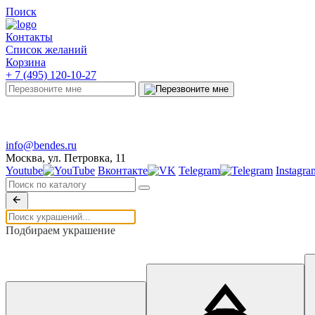
Поиск
Контакты
Список желаний
Корзина
+ 7 (495) 120-10-27
Telegram
info@bendes.ru
Москва, ул. Петровка, 11
Youtube
Вконтакте
Telegram
Instagra
Подбираем украшение