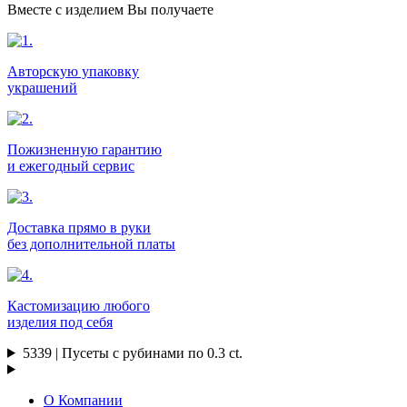
Вместе с изделием Вы получаете
Авторскую упаковку
украшений
Пожизненную гарантию
и ежегодный сервис
Доставка прямо в руки
без дополнительной платы
Кастомизацию любого
изделия под себя
5339 | Пусеты с рубинами по 0.3 ct.
О Компании