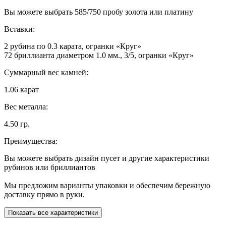
Вы можете выбрать 585/750 пробу золота или платину
Вставки:
2 рубина по 0.3 карата, огранки «Круг»
72 бриллианта диаметром 1.0 мм., 3/5, огранки «Круг»
Суммарный вес камней:
1.06 карат
Вес металла:
4.50 гр.
Преимущества:
Вы можете выбрать дизайн пусет и другие характеристики
рубинов или бриллиантов
Мы предложим варианты упаковки и обеспечим бережную
доставку прямо в руки.
Показать все характеристики