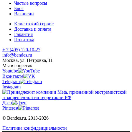
Частые вопросы
Блог
Вакансии
Клиентский сервис
Доставка и оплата
Гарантия
Политика
+ 7 (495) 120-10-27
info@bendes.ru
Москва, ул. Петровка, 11
Мы в соцсетях
Youtube
Вконтакте
Telegram
Instagram
Дзен
Pinterest
© Bendes.ru, 2013-2026
Политика конфиденциальности