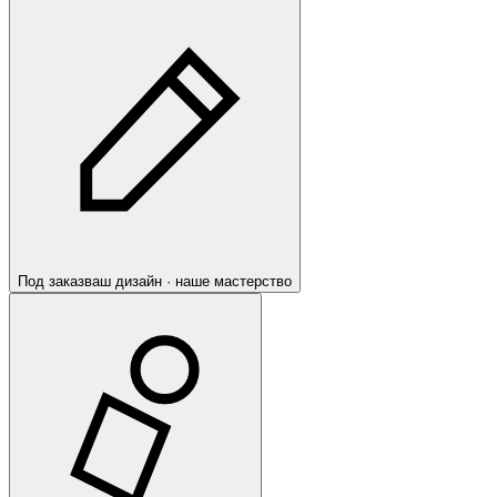
Под заказ
ваш дизайн · наше мастерство