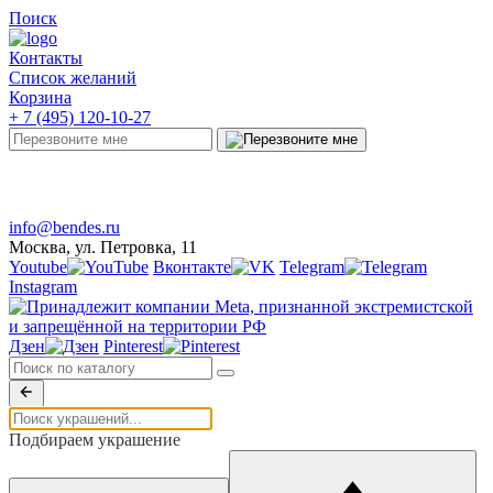
Поиск
Контакты
Список желаний
Корзина
+ 7 (495) 120-10-27
Telegram
Онлайн-чат
info@bendes.ru
Москва, ул. Петровка, 11
Youtube
Вконтакте
Telegram
Instagram
Дзен
Pinterest
Подбираем украшение