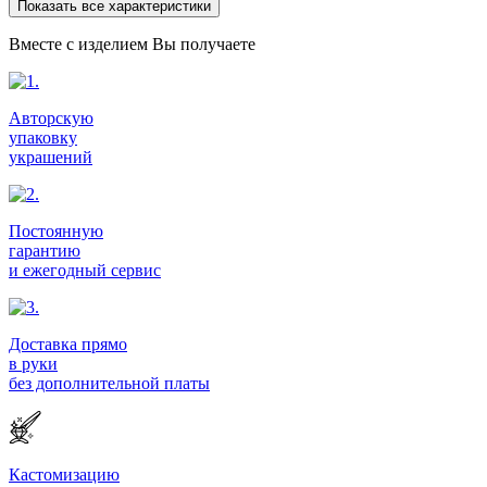
Показать все характеристики
Вместе с изделием Вы получаете
Авторскую
упаковку
украшений
Постоянную
гарантию
и ежегодный сервис
Доставка прямо
в руки
без дополнительной платы
Кастомизацию