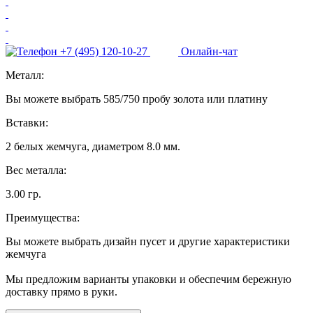
+7 (495) 120-10-27
Онлайн-чат
Металл:
Вы можете выбрать 585/750 пробу золота или платину
Вставки:
2 белых жемчуга, диаметром 8.0 мм.
Вес металла:
3.00 гр.
Преимущества:
Вы можете выбрать дизайн пусет и другие характеристики
жемчуга
Мы предложим варианты упаковки и обеспечим бережную
доставку прямо в руки.