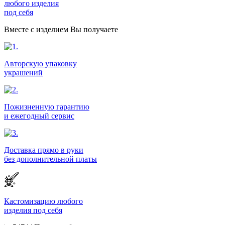
любого изделия
под себя
Вместе с изделием Вы получаете
Авторскую упаковку
украшений
Пожизненную гарантию
и ежегодный сервис
Доставка прямо в руки
без дополнительной платы
Кастомизацию любого
изделия под себя