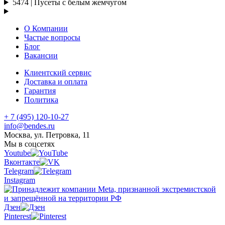
5474 | Пусеты с белым жемчугом
О Компании
Частые вопросы
Блог
Вакансии
Клиентский сервис
Доставка и оплата
Гарантия
Политика
+ 7 (495) 120-10-27
info@bendes.ru
Москва, ул. Петровка, 11
Мы в соцсетях
Youtube
Вконтакте
Telegram
Instagram
Дзен
Pinterest