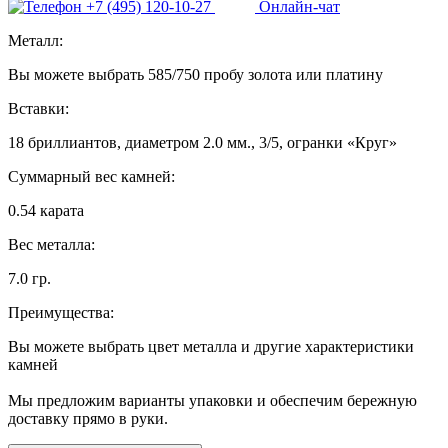
+7 (495) 120-10-27
Онлайн-чат
Металл:
Вы можете выбрать 585/750 пробу золота или платину
Вставки:
18 бриллиантов, диаметром 2.0 мм., 3/5, огранки «Круг»
Суммарный вес камней:
0.54 карата
Вес металла:
7.0 гр.
Преимущества:
Вы можете выбрать цвет металла и другие характеристики
камней
Мы предложим варианты упаковки и обеспечим бережную
доставку прямо в руки.