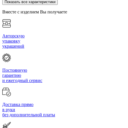
Показать все характеристики
Вместе с изделием Вы получаете
Авторскую
упаковку
украшений
Постоянную
гарантию
и ежегодный сервис
Доставка прямо
в руки
без дополнительной платы