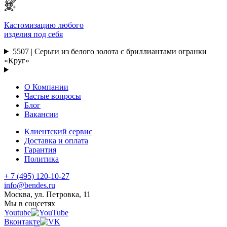
Кастомизацию любого
изделия под себя
5507 | Серьги из белого золота с бриллиантами огранки
«Круг»
О Компании
Частые вопросы
Блог
Вакансии
Клиентский сервис
Доставка и оплата
Гарантия
Политика
+ 7 (495) 120-10-27
info@bendes.ru
Москва, ул. Петровка, 11
Мы в соцсетях
Youtube
Вконтакте