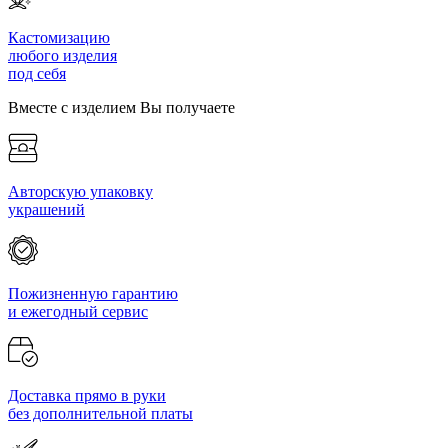
Кастомизацию
любого изделия
под себя
Вместе с изделием Вы получаете
Авторскую упаковку
украшений
Пожизненную гарантию
и ежегодный сервис
Доставка прямо в руки
без дополнительной платы