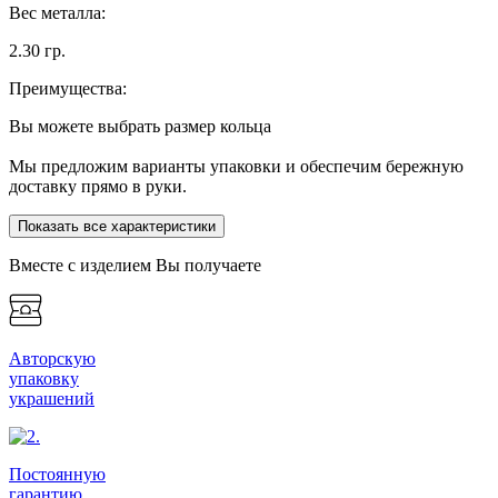
Вес металла:
2.30 гр.
Преимущества:
Вы можете выбрать размер кольца
Мы предложим варианты упаковки и обеспечим бережную
доставку прямо в руки.
Показать все характеристики
Вместе с изделием Вы получаете
Авторскую
упаковку
украшений
Постоянную
гарантию