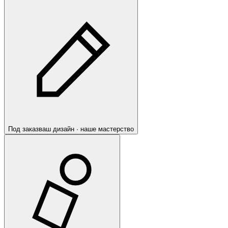
Под заказ
ваш дизайн · наше мастерство