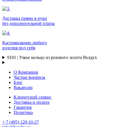
Доставка прямо в руки
без дополнительной платы
Кастомизацию любого
изделия под себя
9101 | Узкое кольцо из розового золота Воздух
О Компании
Частые вопросы
Блог
Вакансии
Клиентский сервис
Доставка и оплата
Гарантия
Политика
+ 7 (495) 120-10-27