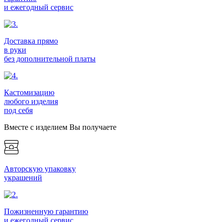
и ежегодный сервис
Доставка прямо
в руки
без дополнительной платы
Кастомизацию
любого изделия
под себя
Вместе с изделием Вы получаете
Авторскую упаковку
украшений
Пожизненную гарантию
и ежегодный сервис