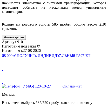
начинается знакомство с системой трансформации, которая
позволяет собирать из нескольких колец уникальные
композиции.
Кольцо из розового золота 585 пробы, общим весом 2.30
граммов.
Читать далее
Артикул
9101
Изготовим под заказ
Изготовим к
27-08-2026
68 000 ₽
ПОЛУЧИТь
ИНДИВИДУАЛЬНЫй
РАСЧЕТ
+7 (495) 120-10-27
Онлайн-чат
Металл:
Вы можете выбрать 585/750 пробу золота или платину