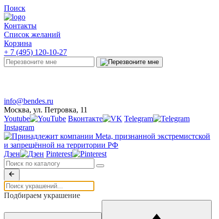
Поиск
Контакты
Список желаний
Корзина
+ 7 (495) 120-10-27
Telegram
Онлайн-чат
info@bendes.ru
Москва, ул. Петровка, 11
Youtube
Вконтакте
Telegram
Instagram
Дзен
Pinterest
Подбираем украшение