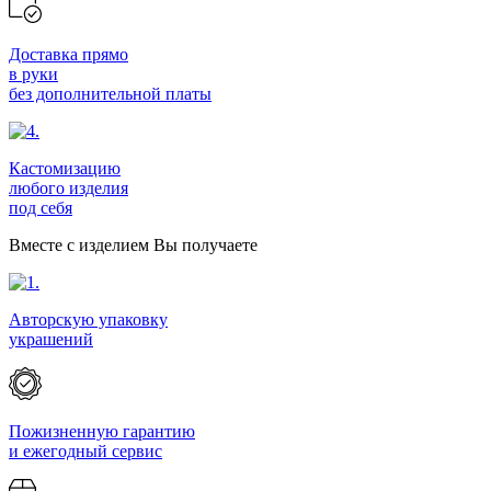
Доставка прямо
в руки
без дополнительной платы
Кастомизацию
любого изделия
под себя
Вместе с изделием Вы получаете
Авторскую упаковку
украшений
Пожизненную гарантию
и ежегодный сервис