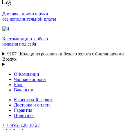
Доставка прямо в руки
без дополнительной платы
Кастомизацию любого
изделия под себя
9107 | Кольцо из розового и белого золота с бриллиантами
Воздух
О Компании
Частые вопросы
Блог
Вакансии
Клиентский сервис
Доставка и оплата
Гарантия
Политика
+ 7 (495) 120-10-27