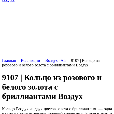
Главная
—
Коллекции
—
Воздух | Air
—
9107 | Кольцо из
розового и белого золота с бриллиантами Воздух
9107 | Кольцо из розового и
белого золота с
бриллиантами Воздух
Кольцо Воздух из двух цветов золота с бриллиантами — одна
из самых выразительных моделей коллекции. Розовое золото