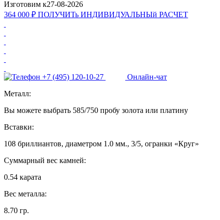
Изготовим к
27-08-2026
364 000 ₽
ПОЛУЧИТь
ИНДИВИДУАЛЬНЫй
РАСЧЕТ
+7 (495) 120-10-27
Онлайн-чат
Металл:
Вы можете выбрать 585/750 пробу золота или платину
Вставки:
108 бриллиантов, диаметром 1.0 мм., 3/5, огранки «Круг»
Суммарный вес камней:
0.54 карата
Вес металла:
8.70 гр.