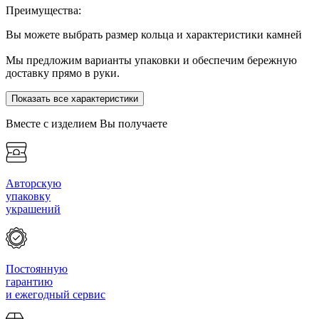
Преимущества:
Вы можете выбрать размер кольца и характеристики камней
Мы предложим варианты упаковки и обеспечим бережную
доставку прямо в руки.
Показать все характеристики
Вместе с изделием Вы получаете
Авторскую
упаковку
украшений
Постоянную
гарантию
и ежегодный сервис