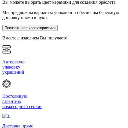
Вы можете выбрать цвет керамики для создания браслета.
Мы предложим варианты упаковки и обеспечим бережную
доставку прямо в руки.
Показать все характеристики
Вместе с изделием Вы получаете
Авторскую
упаковку
украшений
Постоянную
гарантию
и ежегодный сервис
Доставка прямо