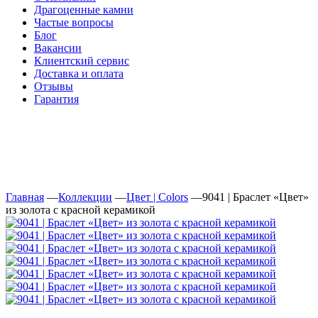
Драгоценные камни
Частые вопросы
Блог
Вакансии
Клиентский сервис
Доставка и оплата
Отзывы
Гарантия
Свяжитесь с нами
Telegram
Онлайн-чат
Главная
—
Коллекции
—
Цвет | Colors
—
9041 | Браслет «Цвет»
из золота с красной керамикой