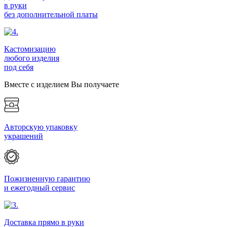
в руки
без дополнительной платы
Кастомизацию
любого изделия
под себя
Вместе с изделием Вы получаете
Авторскую упаковку
украшений
Пожизненную гарантию
и ежегодный сервис
Доставка прямо в руки