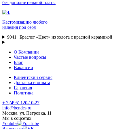
без дополнительной платы
Кастомизацию любого
изделия под себя
9041 | Браслет «Цвет» из золота с красной керамикой
О Компании
Частые вопросы
Блог
Вакансии
Клиентский сервис
Доставка и оплата
Гарантия
Политика
+ 7 (495) 120-10-27
info@bendes.ru
Москва, ул. Петровка, 11
Мы в соцсетях
Youtube
Вконтакте