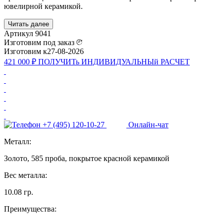
ювелирной керамикой.
Читать далее
Артикул
9041
Изготовим под заказ
Изготовим к
27-08-2026
421 000 ₽
ПОЛУЧИТь
ИНДИВИДУАЛЬНЫй
РАСЧЕТ
+7 (495) 120-10-27
Онлайн-чат
Металл:
Золото, 585 проба, покрытое красной керамикой
Вес металла:
10.08 гр.
Преимущества: