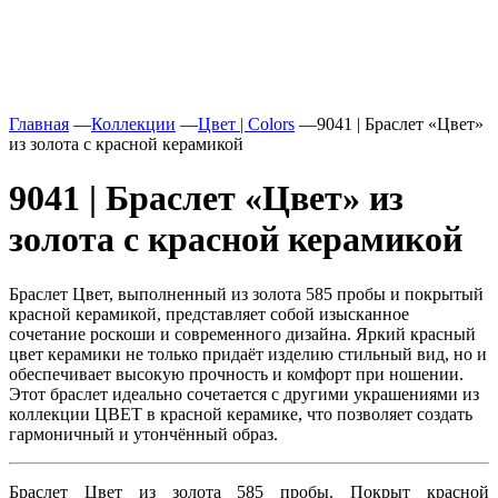
Главная
—
Коллекции
—
Цвет | Colors
—
9041 | Браслет «Цвет»
из золота с красной керамикой
9041 | Браслет «Цвет» из
золота с красной керамикой
Браслет Цвет, выполненный из золота 585 пробы и покрытый
красной керамикой, представляет собой изысканное
сочетание роскоши и современного дизайна. Яркий красный
цвет керамики не только придаёт изделию стильный вид, но и
обеспечивает высокую прочность и комфорт при ношении.
Этот браслет идеально сочетается с другими украшениями из
коллекции ЦВЕТ в красной керамике, что позволяет создать
гармоничный и утончённый образ.
Браслет Цвет из золота 585 пробы. Покрыт красной