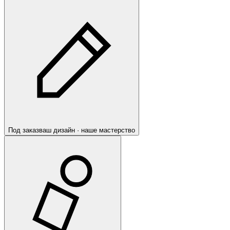
Под заказ
ваш дизайн · наше мастерство