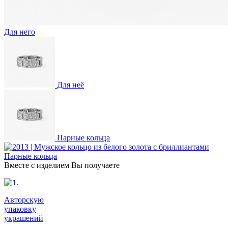
Для него
Для неё
Парные кольца
Парные кольца
Вместе с изделием Вы получаете
Авторскую
упаковку
украшений