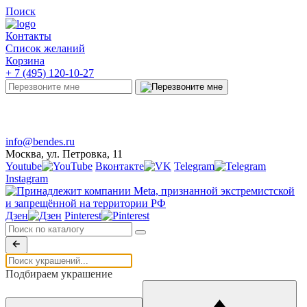
Поиск
Контакты
Список желаний
Корзина
+ 7 (495) 120-10-27
Telegram
Онлайн-чат
info@bendes.ru
Москва, ул. Петровка, 11
Youtube
Вконтакте
Telegram
Instagram
Дзен
Pinterest
Подбираем украшение