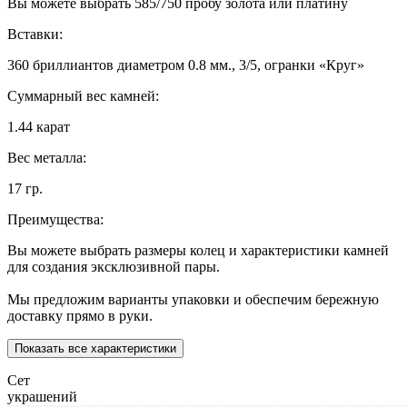
Вы можете выбрать 585/750 пробу золота или платину
Вставки:
360 бриллиантов диаметром 0.8 мм., 3/5, огранки «Круг»
Суммарный вес камней:
1.44 карат
Вес металла:
17 гр.
Преимущества:
Вы можете выбрать размеры колец и характеристики камней
для создания эксклюзивной пары.
Мы предложим варианты упаковки и обеспечим бережную
доставку прямо в руки.
Показать все характеристики
Сет
украшений