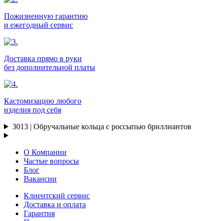
Пожизненную гарантию
и ежегодный сервис
Доставка прямо в руки
без дополнительной платы
Кастомизацию любого
изделия под себя
3013 | Обручальные кольца с россыпью бриллиантов
О Компании
Частые вопросы
Блог
Вакансии
Клиентский сервис
Доставка и оплата
Гарантия