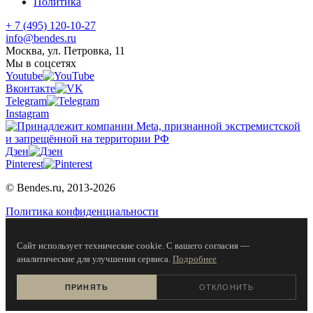
Политика
+ 7 (495) 120-10-27
info@bendes.ru
Москва, ул. Петровка, 11
Мы в соцсетях
Youtube
Вконтакте
Telegram
Instagram
Дзен
Pinterest
© Bendes.ru, 2013-2026
Политика конфиденциальности
Сайт использует технические cookie. С вашего согласия —
аналитические для улучшения сервиса.
Подробнее
ПРИНЯТЬ
ОТКЛОНИТЬ