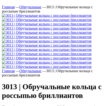
Главная
—
Обручальные
—
3013 | Обручальные кольца с
россыпью бриллиантов
Главная
—
Обручальные
—
3013 | Обручальные кольца с
россыпью бриллиантов
3013 | Обручальные кольца с
россыпью бриллиантов