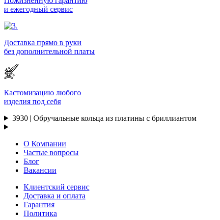
Пожизненную гарантию
и ежегодный сервис
Доставка прямо в руки
без дополнительной платы
Кастомизацию любого
изделия под себя
3930 | Обручальные кольца из платины с бриллиантом
О Компании
Частые вопросы
Блог
Вакансии
Клиентский сервис
Доставка и оплата
Гарантия
Политика