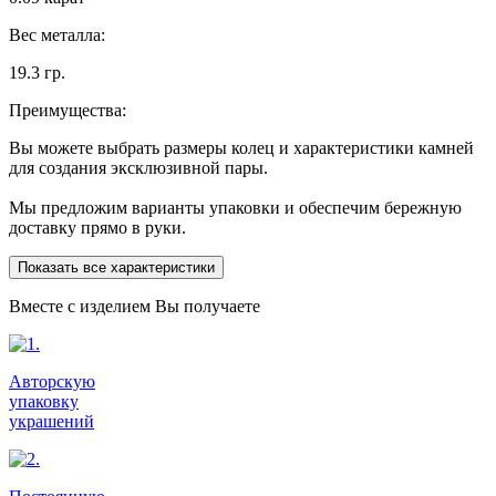
Вес металла:
19.3 гр.
Преимущества:
Вы можете выбрать размеры колец и характеристики камней
для создания эксклюзивной пары.
Мы предложим варианты упаковки и обеспечим бережную
доставку прямо в руки.
Показать все характеристики
Вместе с изделием Вы получаете
Авторскую
упаковку
украшений