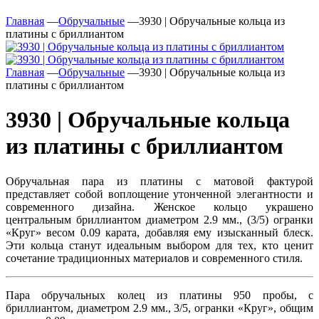
Главная
—
Обручальные
—
3930 | Обручальные кольца из
платины с бриллиантом
Главная
—
Обручальные
—
3930 | Обручальные кольца из
платины с бриллиантом
3930 | Обручальные кольца
из платины с бриллиантом
Обручальная пара из платины с матовой фактурой
представляет собой воплощение утонченной элегантности и
современного дизайна. Женское кольцо украшено
центральным бриллиантом диаметром 2.9 мм., (3/5) огранки
«Круг» весом 0.09 карата, добавляя ему изысканный блеск.
Эти кольца станут идеальным выбором для тех, кто ценит
сочетание традиционных материалов и современного стиля.
Пара обручальных колец из платины 950 пробы, с
бриллиантом, диаметром 2.9 мм., 3/5, огранки «Круг», общим