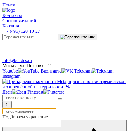
Поиск
Контакты
Список желаний
Корзина
+ 7 (495) 120-10-27
Telegram
Онлайн-чат
info@bendes.ru
Москва, ул. Петровка, 11
Youtube
Вконтакте
Telegram
Instagram
Дзен
Pinterest
Подбираем украшение