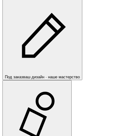
Под заказ
ваш дизайн · наше мастерство