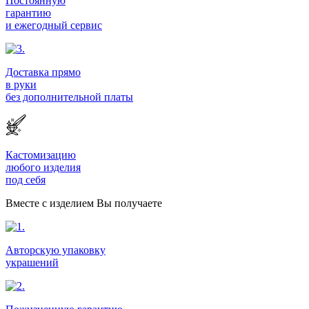
Постоянную
гарантию
и ежегодный сервис
Доставка прямо
в руки
без дополнительной платы
Кастомизацию
любого изделия
под себя
Вместе с изделием Вы получаете
Авторскую упаковку
украшений