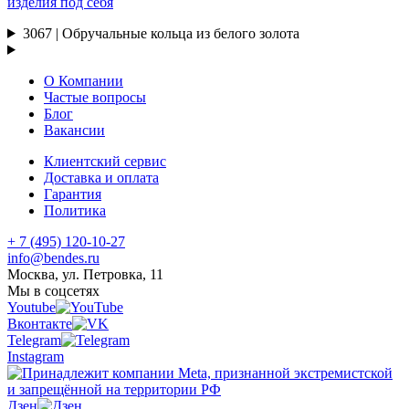
изделия под себя
3067 | Обручальные кольца из белого золота
О Компании
Частые вопросы
Блог
Вакансии
Клиентский сервис
Доставка и оплата
Гарантия
Политика
+ 7 (495) 120-10-27
info@bendes.ru
Москва, ул. Петровка, 11
Мы в соцсетях
Youtube
Вконтакте
Telegram
Instagram
Дзен