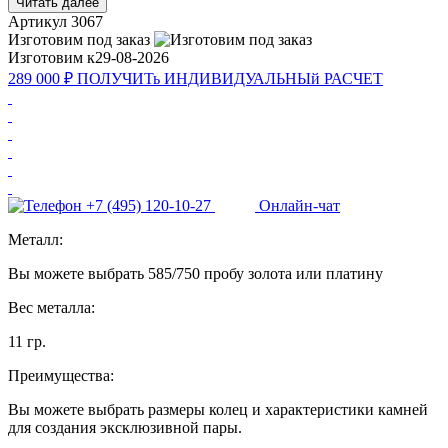
Читать далее
Артикул
3067
Изготовим под заказ
Изготовим к
29-08-2026
289 000 ₽
ПОЛУЧИТь
ИНДИВИДУАЛЬНЫй
РАСЧЕТ
+7 (495) 120-10-27
Онлайн-чат
Металл:
Вы можете выбрать 585/750 пробу золота или платину
Вес металла:
11 гр.
Преимущества:
Вы можете выбрать размеры колец и характеристики камней
для создания эксклюзивной пары.