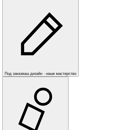
Под заказ
ваш дизайн · наше мастерство