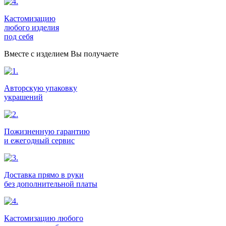
Кастомизацию
любого изделия
под себя
Вместе с изделием Вы получаете
Авторскую упаковку
украшений
Пожизненную гарантию
и ежегодный сервис
Доставка прямо в руки
без дополнительной платы
Кастомизацию любого