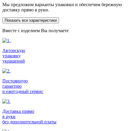
Мы предложим варианты упаковки и обеспечим бережную
доставку прямо в руки.
Показать все характеристики
Вместе с изделием Вы получаете
Авторскую
упаковку
украшений
Постоянную
гарантию
и ежегодный сервис
Доставка прямо
в руки
без дополнительной платы