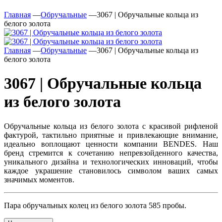
Главная
—
Обручальные
—
3067 | Обручальные кольца из
белого золота
Главная
—
Обручальные
—
3067 | Обручальные кольца из
белого золота
3067 | Обручальные кольца
из белого золота
Обручальные кольца из белого золота с красивой рифленой
фактурой, тактильно приятные и привлекающие внимание,
идеально воплощают ценности компании BENDES. Наш
бренд стремится к сочетанию непревзойденного качества,
уникального дизайна и технологических инноваций, чтобы
каждое украшение становилось символом ваших самых
значимых моментов.
Пара обручальных колец из белого золота 585 пробы.