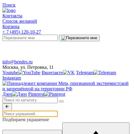
Поиск
Контакты
Список желаний
Корзина
+ 7 (495) 120-10-27
Telegram
Онлайн-чат
info@bendes.ru
Москва, ул. Петровка, 11
Youtube
Вконтакте
Telegram
Instagram
Дзен
Pinterest
Подбираем украшение