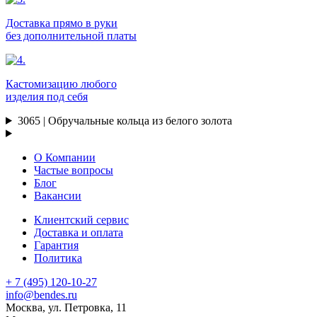
Доставка прямо в руки
без дополнительной платы
Кастомизацию любого
изделия под себя
3065 | Обручальные кольца из белого золота
О Компании
Частые вопросы
Блог
Вакансии
Клиентский сервис
Доставка и оплата
Гарантия
Политика
+ 7 (495) 120-10-27
info@bendes.ru
Москва, ул. Петровка, 11