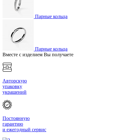
Парные кольца
Парные кольца
Вместе с изделием Вы получаете
Авторскую
упаковку
украшений
Постоянную
гарантию
и ежегодный сервис