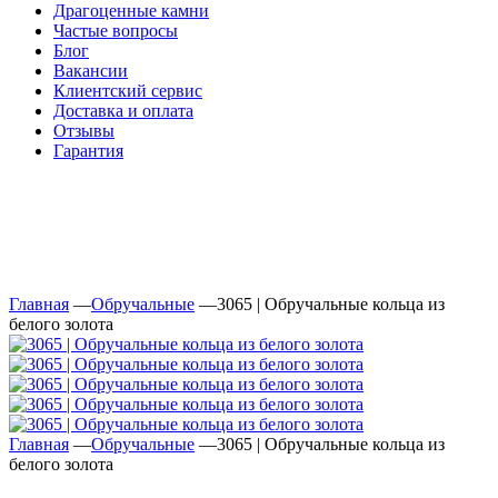
Драгоценные камни
Частые вопросы
Блог
Вакансии
Клиентский сервис
Доставка и оплата
Отзывы
Гарантия
Свяжитесь с нами
Telegram
Онлайн-чат
Главная
—
Обручальные
—
3065 | Обручальные кольца из
белого золота
Главная
—
Обручальные
—
3065 | Обручальные кольца из
белого золота