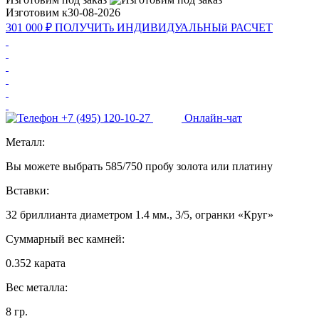
Изготовим к
30-08-2026
301 000 ₽
ПОЛУЧИТь
ИНДИВИДУАЛЬНЫй
РАСЧЕТ
+7 (495) 120-10-27
Онлайн-чат
Металл:
Вы можете выбрать 585/750 пробу золота или платину
Вставки:
32 бриллианта диаметром 1.4 мм., 3/5, огранки «Круг»
Суммарный вес камней:
0.352 карата
Вес металла:
8 гр.