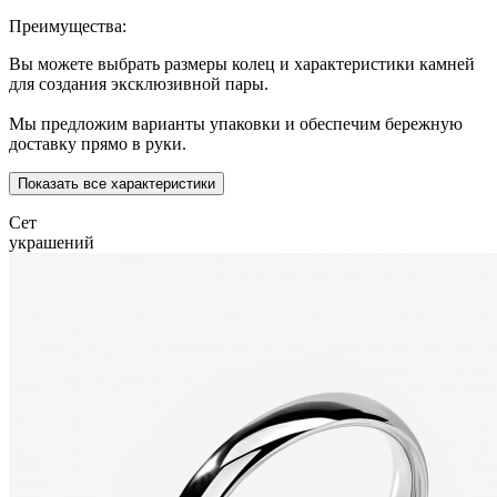
Преимущества:
Вы можете выбрать размеры колец и характеристики камней
для создания эксклюзивной пары.
Мы предложим варианты упаковки и обеспечим бережную
доставку прямо в руки.
Показать все характеристики
Сет
украшений