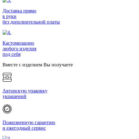
Доставка прямо
в руки
без дополнительной платы
Кастомизацию
любого изделия
под себя
Вместе с изделием Вы получаете
Авторскую упаковку
украшений
Пожизненную гарантию
и ежегодный сервис