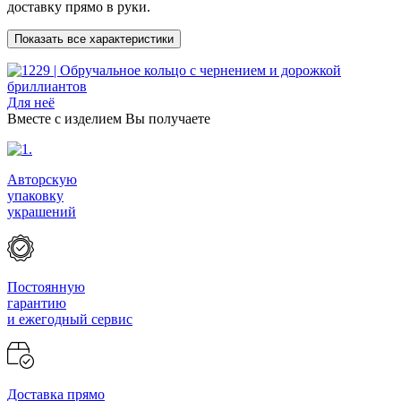
доставку прямо в руки.
Показать все характеристики
Для неё
Вместе с изделием Вы получаете
Авторскую
упаковку
украшений
Постоянную
гарантию
и ежегодный сервис
Доставка прямо