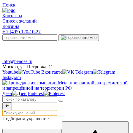
Поиск
Контакты
Список желаний
Корзина
+ 7 (495) 120-10-27
Telegram
Онлайн-чат
info@bendes.ru
Москва, ул. Петровка, 11
Youtube
Вконтакте
Telegram
Instagram
Дзен
Pinterest
Подбираем украшение