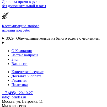
Доставка прямо в руки
без дополнительной платы
Кастомизацию любого
изделия под себя
3029 | Обручальные кольца из белого золота с чернением
О Компании
Частые вопросы
Блог
Вакансии
Клиентский сервис
Доставка и оплата
Гарантия
Политика
+ 7 (495) 120-10-27
info@bendes.ru
Москва, ул. Петровка, 11
Мы в соцсетях