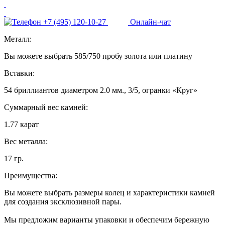
+7 (495) 120-10-27
Онлайн-чат
Металл:
Вы можете выбрать 585/750 пробу золота или платину
Вставки:
54 бриллиантов диаметром 2.0 мм., 3/5, огранки «Круг»
Суммарный вес камней:
1.77 карат
Вес металла:
17 гр.
Преимущества:
Вы можете выбрать размеры колец и характеристики камней
для создания эксклюзивной пары.
Мы предложим варианты упаковки и обеспечим бережную