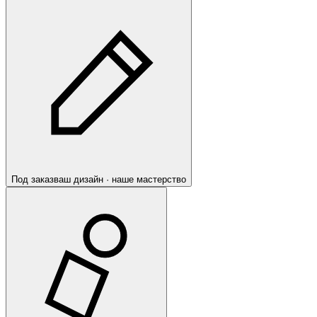
Под заказ
ваш дизайн · наше мастерство