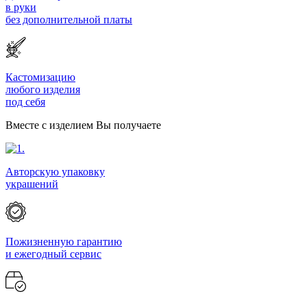
в руки
без дополнительной платы
Кастомизацию
любого изделия
под себя
Вместе с изделием Вы получаете
Авторскую упаковку
украшений
Пожизненную гарантию
и ежегодный сервис