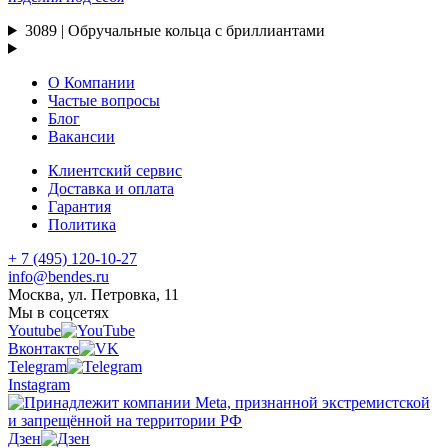
3089 | Обручальные кольца с бриллиантами
О Компании
Частые вопросы
Блог
Вакансии
Клиентский сервис
Доставка и оплата
Гарантия
Политика
+ 7 (495) 120-10-27
info@bendes.ru
Москва, ул. Петровка, 11
Мы в соцсетях
Youtube
Вконтакте
Telegram
Instagram
Дзен