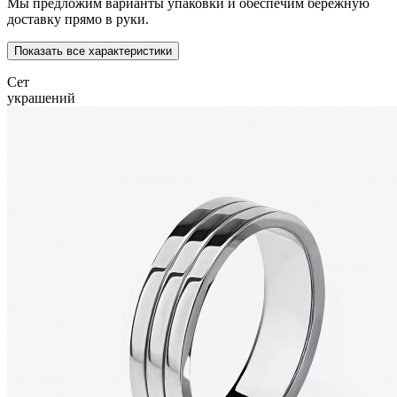
Мы предложим варианты упаковки и обеспечим бережную
доставку прямо в руки.
Показать все характеристики
Сет
украшений