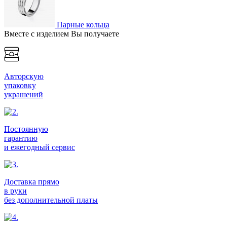
Парные кольца
Вместе с изделием Вы получаете
Авторскую
упаковку
украшений
Постоянную
гарантию
и ежегодный сервис
Доставка прямо
в руки
без дополнительной платы