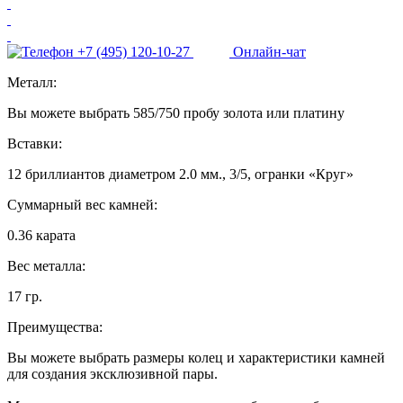
+7 (495) 120-10-27
Онлайн-чат
Металл:
Вы можете выбрать 585/750 пробу золота или платину
Вставки:
12 бриллиантов диаметром 2.0 мм., 3/5, огранки «Круг»
Суммарный вес камней:
0.36 карата
Вес металла:
17 гр.
Преимущества:
Вы можете выбрать размеры колец и характеристики камней
для создания эксклюзивной пары.