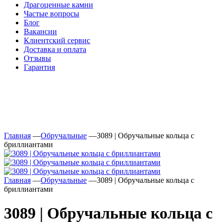
Драгоценные камни
Частые вопросы
Блог
Вакансии
Клиентский сервис
Доставка и оплата
Отзывы
Гарантия
Свяжитесь с нами
Telegram
Онлайн-чат
Главная
—
Обручальные
—
3089 | Обручальные кольца с
бриллиантами
Главная
—
Обручальные
—
3089 | Обручальные кольца с
бриллиантами
3089 | Обручальные кольца с