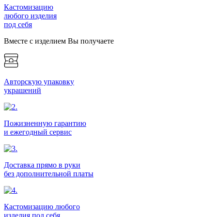
Кастомизацию
любого изделия
под себя
Вместе с изделием Вы получаете
Авторскую упаковку
украшений
Пожизненную гарантию
и ежегодный сервис
Доставка прямо в руки
без дополнительной платы
Кастомизацию любого
изделия под себя