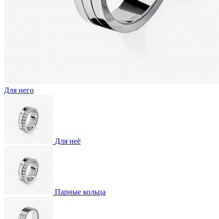
Для него
Для неё
Парные кольца