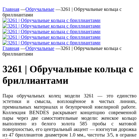
Главная
—
Обручальные
—
3261 | Обручальные кольца с
бриллиантами
Главная
—
Обручальные
—
3261 | Обручальные кольца с
бриллиантами
3261 | Обручальные кольца с
бриллиантами
Пара обручальных колец модели 3261 — это единство
эстетики и смысла, воплощённое в чистых линиях,
премиальных материалах и безупречной ювелирной работе.
Коллекция BENDES раскрывает концепцию современной
пары через две самостоятельные модели: женское кольцо
выполнено из белого золота 585 пробы с матовой
поверхностью, его центральный акцент — изогнутая дорожка
из 47 бриллиантов диаметром 1.0 мм., чистоты 3/5, в огранке