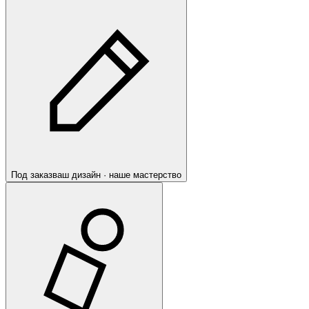
Под заказ
ваш дизайн · наше мастерство