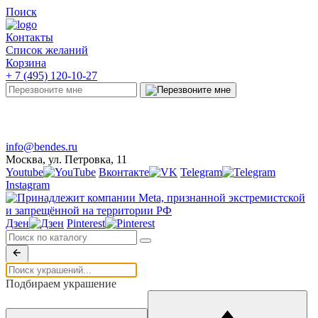
Поиск
Контакты
Список желаний
Корзина
+ 7 (495) 120-10-27
Telegram
Онлайн-чат
info@bendes.ru
Москва, ул. Петровка, 11
Youtube
Вконтакте
Telegram
Instagram
Дзен
Pinterest
Подбираем украшение