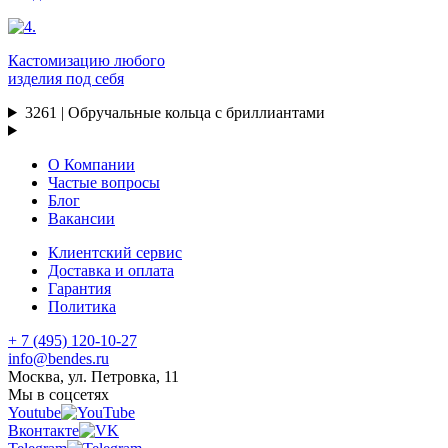
Кастомизацию любого
изделия под себя
3261 | Обручальные кольца с бриллиантами
О Компании
Частые вопросы
Блог
Вакансии
Клиентский сервис
Доставка и оплата
Гарантия
Политика
+ 7 (495) 120-10-27
info@bendes.ru
Москва, ул. Петровка, 11
Мы в соцсетях
Youtube
Вконтакте