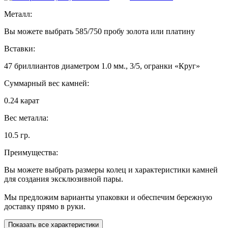
Металл:
Вы можете выбрать 585/750 пробу золота или платину
Вставки:
47 бриллиантов диаметром 1.0 мм., 3/5, огранки «Круг»
Суммарный вес камней:
0.24 карат
Вес металла:
10.5 гр.
Преимущества:
Вы можете выбрать размеры колец и характеристики камней
для создания эксклюзивной пары.
Мы предложим варианты упаковки и обеспечим бережную
доставку прямо в руки.
Показать все характеристики