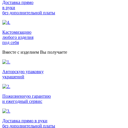
Доставка прямо
в руки
без дополнительной платы
Кастомизацию
любого изделия
под себя
Вместе с изделием Вы получаете
Авторскую упаковку
украшений
Пожизненную гарантию
и ежегодный сервис
Доставка прямо в руки
без дополнительной платы