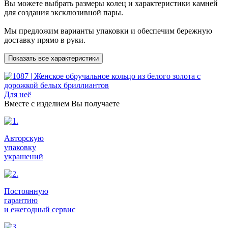
Вы можете выбрать размеры колец и характеристики камней
для создания эксклюзивной пары.
Мы предложим варианты упаковки и обеспечим бережную
доставку прямо в руки.
Показать все характеристики
Для неё
Вместе с изделием Вы получаете
Авторскую
упаковку
украшений
Постоянную
гарантию
и ежегодный сервис