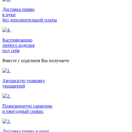
Доставка прямо
в руки
без дополнительной платы
Кастомизацию
любого изделия
под себя
Вместе с изделием Вы получаете
Авторскую упаковку
украшений
Пожизненную гарантию
и ежегодный сервис
Доставка прямо в руки