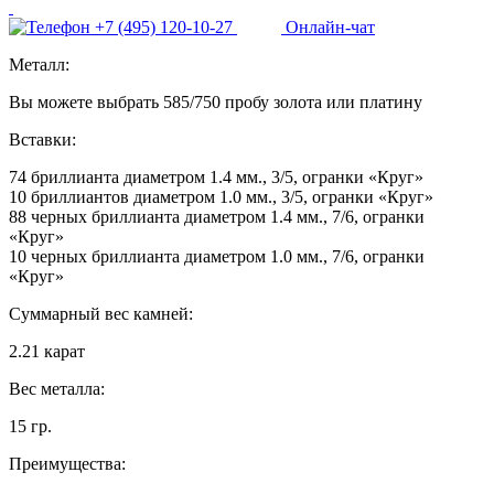
+7 (495) 120-10-27
Онлайн-чат
Металл:
Вы можете выбрать 585/750 пробу золота или платину
Вставки:
74 бриллианта диаметром 1.4 мм., 3/5, огранки «Круг»
10 бриллиантов диаметром 1.0 мм., 3/5, огранки «Круг»
88 черных бриллианта диаметром 1.4 мм., 7/6, огранки
«Круг»
10 черных бриллианта диаметром 1.0 мм., 7/6, огранки
«Круг»
Суммарный вес камней:
2.21 карат
Вес металла:
15 гр.
Преимущества: