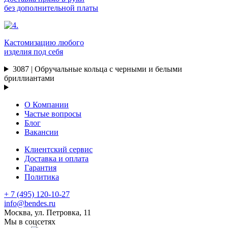
без дополнительной платы
Кастомизацию любого
изделия под себя
3087 | Обручальные кольца с черными и белыми
бриллиантами
О Компании
Частые вопросы
Блог
Вакансии
Клиентский сервис
Доставка и оплата
Гарантия
Политика
+ 7 (495) 120-10-27
info@bendes.ru
Москва, ул. Петровка, 11
Мы в соцсетях