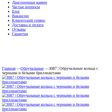
Драгоценные камни
Частые вопросы
Блог
Вакансии
Клиентский сервис
Доставка и оплата
Отзывы
Гарантия
Свяжитесь с нами
Telegram
Онлайн-чат
Главная
—
Обручальные
—
3087 | Обручальные кольца с
черными и белыми бриллиантами