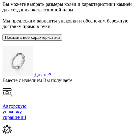
Вы можете выбрать размеры колец и характеристики камней
для создания эксклюзивной пары.
Мы предложим варианты упаковки и обеспечим бережную
доставку прямо в руки.
Показать все характеристики
Для неё
Вместе с изделием Вы получаете
Авторскую
упаковку
украшений