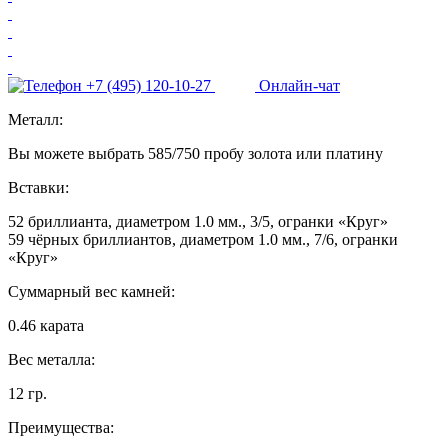
+7 (495) 120-10-27
Онлайн-чат
Металл:
Вы можете выбрать 585/750 пробу золота или платину
Вставки:
52 бриллианта, диаметром 1.0 мм., 3/5, огранки «Круг»
59 чёрных бриллиантов, диаметром 1.0 мм., 7/6, огранки
«Круг»
Суммарный вес камней:
0.46 карата
Вес металла:
12 гр.
Преимущества: