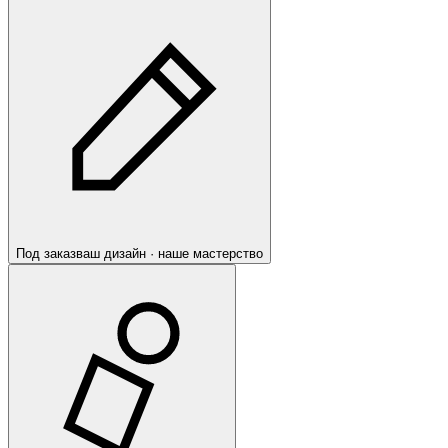
Под заказ
ваш дизайн · наше мастерство