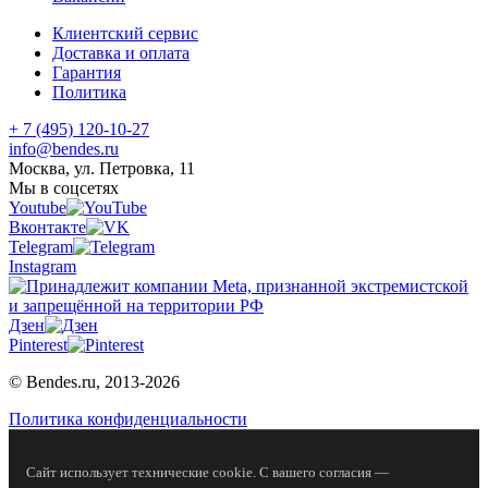
Клиентский сервис
Доставка и оплата
Гарантия
Политика
+ 7 (495) 120-10-27
info@bendes.ru
Москва, ул. Петровка, 11
Мы в соцсетях
Youtube
Вконтакте
Telegram
Instagram
Дзен
Pinterest
© Bendes.ru, 2013-2026
Политика конфиденциальности
Сайт использует технические cookie. С вашего согласия —