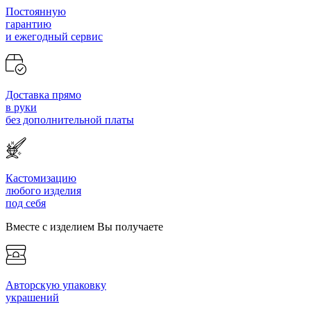
Постоянную
гарантию
и ежегодный сервис
Доставка прямо
в руки
без дополнительной платы
Кастомизацию
любого изделия
под себя
Вместе с изделием Вы получаете
Авторскую упаковку
украшений