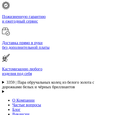
Пожизненную гарантию
и ежегодный сервис
Доставка прямо в руки
без дополнительной платы
Кастомизацию любого
изделия под себя
3359 | Пара обручальных колец из белого золота с
дорожками белых и чёрных бриллиантов
О Компании
Частые вопросы
Блог
Вакансии