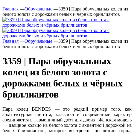
Главная
—
Обручальные
—
3359 | Пара обручальных колец из
белого золота с дорожками белых и чёрных бриллиантов
Главная
—
Обручальные
—
3359 | Пара обручальных колец из
белого золота с дорожками белых и чёрных бриллиантов
3359 | Пара обручальных
колец из белого золота с
дорожками белых и чёрных
бриллиантов
Пара колец BENDES — это редкий пример того, как
архитектурная чистота, классика и современный характер
соединяются в гармоничный дуэт для двоих. Женская модель
— изящное кольцо из белого золота с акцентной дорожкой из
белых бриллиантов, которые выстроены по линии торца,