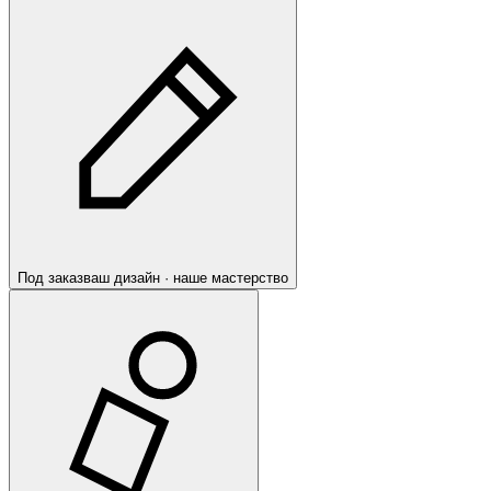
Под заказ
ваш дизайн · наше мастерство