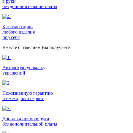
в руки
без дополнительной платы
Кастомизацию
любого изделия
под себя
Вместе с изделием Вы получаете
Авторскую упаковку
украшений
Пожизненную гарантию
и ежегодный сервис
Доставка прямо в руки
без дополнительной платы