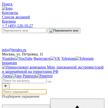
Поиск
Контакты
Список желаний
Корзина
+ 7 (495) 120-10-27
Telegram
Онлайн-чат
info@bendes.ru
Москва, ул. Петровка, 11
Youtube
Вконтакте
Telegram
Instagram
Дзен
Pinterest
Подбираем украшение