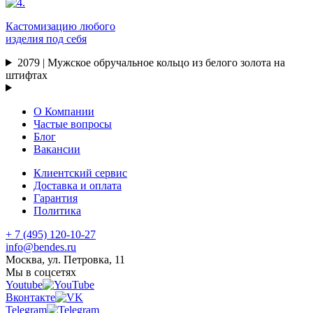
Кастомизацию любого
изделия под себя
2079 | Мужское обручальное кольцо из белого золота на
штифтах
О Компании
Частые вопросы
Блог
Вакансии
Клиентский сервис
Доставка и оплата
Гарантия
Политика
+ 7 (495) 120-10-27
info@bendes.ru
Москва, ул. Петровка, 11
Мы в соцсетях
Youtube
Вконтакте
Telegram