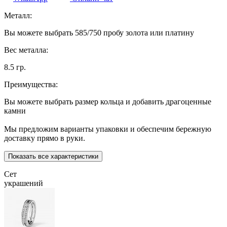
Металл:
Вы можете выбрать 585/750 пробу золота или платину
Вес металла:
8.5 гр.
Преимущества:
Вы можете выбрать размер кольца и добавить драгоценные
камни
Мы предложим варианты упаковки и обеспечим бережную
доставку прямо в руки.
Показать все характеристики
Сет
украшений