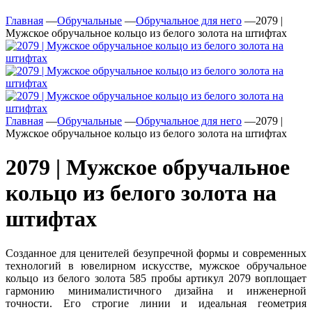
Главная
—
Обручальные
—
Обручальное для него
—
2079 |
Мужское обручальное кольцо из белого золота на штифтах
Главная
—
Обручальные
—
Обручальное для него
—
2079 |
Мужское обручальное кольцо из белого золота на штифтах
2079 | Мужское обручальное
кольцо из белого золота на
штифтах
Созданное для ценителей безупречной формы и современных
технологий в ювелирном искусстве, мужское обручальное
кольцо из белого золота 585 пробы артикул 2079 воплощает
гармонию минималистичного дизайна и инженерной
точности. Его строгие линии и идеальная геометрия