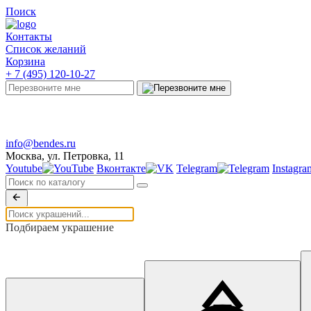
Поиск
Контакты
Список желаний
Корзина
+ 7 (495) 120-10-27
Telegram
info@bendes.ru
Москва, ул. Петровка, 11
Youtube
Вконтакте
Telegram
Instagra
Подбираем украшение