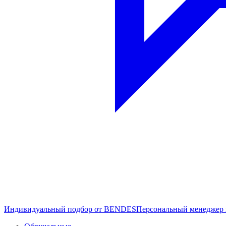
Индивидуальный подбор от BENDES
Персональный менеджер 