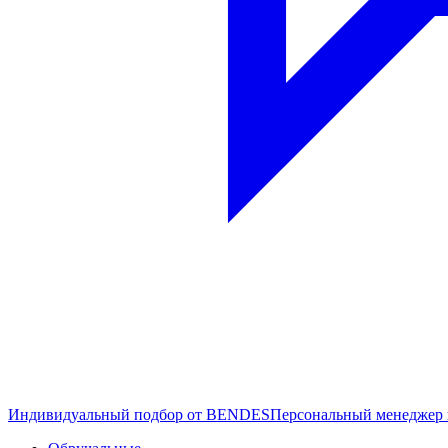
Индивидуальный подбор от BENDES
Персональный менеджер 