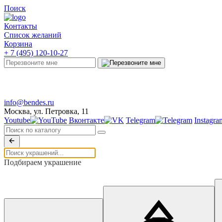
Поиск
Контакты
Список желаний
Корзина
+ 7 (495) 120-10-27
Telegram
info@bendes.ru
Москва, ул. Петровка, 11
Youtube
Вконтакте
Telegram
Instagra
Подбираем украшение