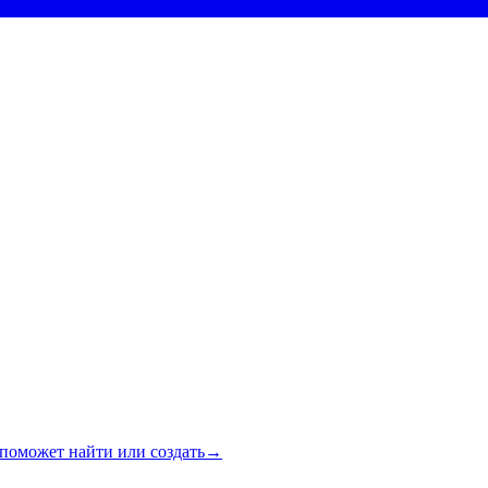
поможет найти или создать
→