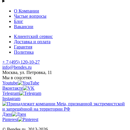
О Компании
Частые вопросы
Блог
Вакансии
Клиентский сервис
Доставка и оплата
Гарантия
Политика
+ 7 (495) 120-10-27
info@bendes.ru
Москва, ул. Петровка, 11
Мы в соцсетях
Youtube
Вконтакте
Telegram
Instagram
Дзен
Pinterest
© Bendes.ru, 2013-2026