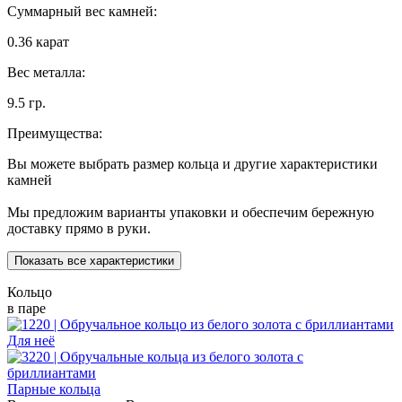
Суммарный вес камней:
0.36 карат
Вес металла:
9.5 гр.
Преимущества:
Вы можете выбрать размер кольца и другие характеристики
камней
Мы предложим варианты упаковки и обеспечим бережную
доставку прямо в руки.
Показать все характеристики
Кольцо
в паре
Для неё
Парные кольца