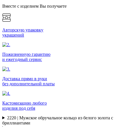
Вместе с изделием Вы получаете
Авторскую упаковку
украшений
Пожизненную гарантию
и ежегодный сервис
Доставка прямо в руки
без дополнительной платы
Кастомизацию любого
изделия под себя
2220 | Мужское обручальное кольцо из белого золота с
бриллиантами