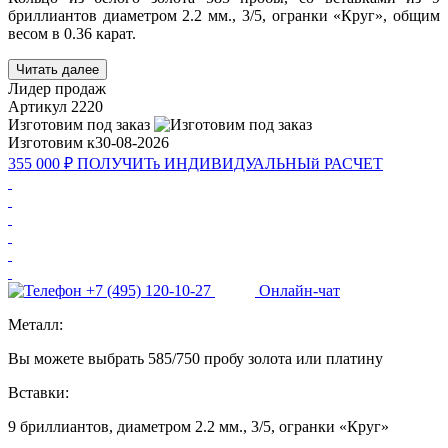
бриллиантов диаметром 2.2 мм., 3/5, огранки «Круг», общим
весом в 0.36 карат.
Читать далее
Лидер продаж
Артикул
2220
Изготовим под заказ
Изготовим к
30-08-2026
355 000 ₽
ПОЛУЧИТь
ИНДИВИДУАЛЬНЫй
РАСЧЕТ
+7 (495) 120-10-27
Онлайн-чат
Металл:
Вы можете выбрать 585/750 пробу золота или платину
Вставки:
9 бриллиантов, диаметром 2.2 мм., 3/5, огранки «Круг»