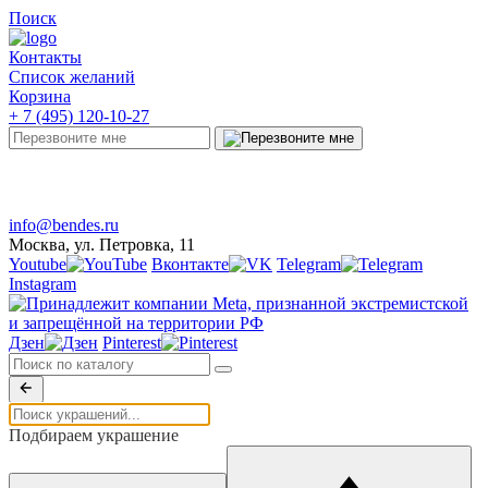
Поиск
Контакты
Список желаний
Корзина
+ 7 (495) 120-10-27
Telegram
Онлайн-чат
info@bendes.ru
Москва, ул. Петровка, 11
Youtube
Вконтакте
Telegram
Instagram
Дзен
Pinterest
Подбираем украшение