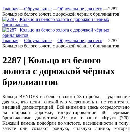
Главная
—
Обручальные
—
Обручальное для него
—
2287 |
Кольцо из белого золота с дорожкой чёрных бриллиантов
Главная
—
Обручальные
—
Обручальное для него
—
2287 |
Кольцо из белого золота с дорожкой чёрных бриллиантов
2287 | Кольцо из белого
золота с дорожкой чёрных
бриллиантов
Кольцо BENDES из белого золота 585 пробы — украшение
для тех, кто ценит спокойную уверенность и не гонится за
внешней демонстрацией. Всё внимание здесь сосредоточено
на широкой дорожке, инкрустированной 46 чёрными
бриллиантами диаметром 2.0 мм, огранки «Круг» (7/6).
Каждый камень подобран по чистоте, насыщенности и тону:
вместе они создают ровную, сильную линию, которая