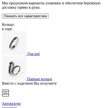
Мы предложим варианты упаковки и обеспечим бережную
доставку прямо в руки.
Показать все характеристики
Кольцо
в паре
Для неё
Парные кольца
Вместе с изделием Вы получаете
Авторскую
упаковку