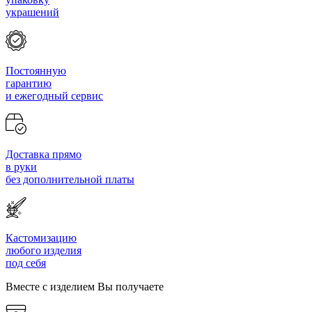
украшений
Постоянную
гарантию
и ежегодный сервис
Доставка прямо
в руки
без дополнительной платы
Кастомизацию
любого изделия
под себя
Вместе с изделием Вы получаете