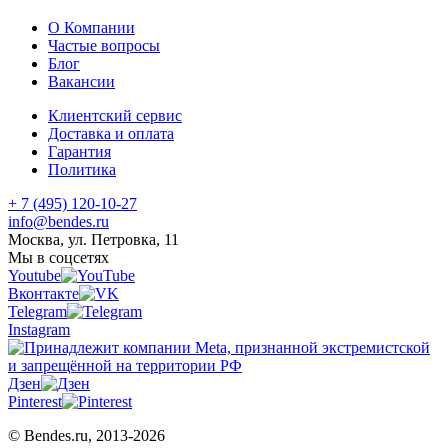
О Компании
Частые вопросы
Блог
Вакансии
Клиентский сервис
Доставка и оплата
Гарантия
Политика
+ 7 (495) 120-10-27
info@bendes.ru
Москва, ул. Петровка, 11
Мы в соцсетях
Youtube
Вконтакте
Telegram
Instagram
Дзен
Pinterest
© Bendes.ru, 2013-2026