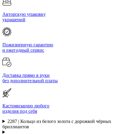
Авторскую упаковку
украшений
Пожизненную гарантию
и ежегодный сервис
Доставка прямо в руки
без дополнительной платы
Кастомизацию любого
изделия под себя
2287 | Кольцо из белого золота с дорожкой чёрных
бриллиантов