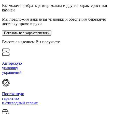
Вы можете выбрать размер кольца и другие характеристики
камней
Мы предложим варианты упаковки и обеспечим бережную
доставку прямо в руки.
Показать все характеристики
Вместе с изделием Вы получаете
Авторскую
упаковку
украшений
Постоянную
гарантию
и ежегодный сервис