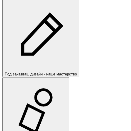
Под заказ
ваш дизайн · наше мастерство