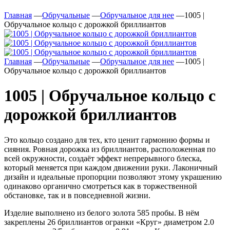
Главная
—
Обручальные
—
Обручальное для нее
—
1005 |
Обручальное кольцо с дорожкой бриллиантов
Главная
—
Обручальные
—
Обручальное для нее
—
1005 |
Обручальное кольцо с дорожкой бриллиантов
1005 | Обручальное кольцо с
дорожкой бриллиантов
Это кольцо создано для тех, кто ценит гармонию формы и
сияния. Ровная дорожка из бриллиантов, расположенная по
всей окружности, создаёт эффект непрерывного блеска,
который меняется при каждом движении руки. Лаконичный
дизайн и идеальные пропорции позволяют этому украшению
одинаково органично смотреться как в торжественной
обстановке, так и в повседневной жизни.
Изделие выполнено из белого золота 585 пробы. В нём
закреплены 26 бриллиантов огранки «Круг» диаметром 2.0