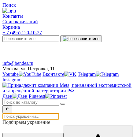
Поиск
Контакты
Список желаний
Корзина
+ 7 (495) 120-10-27
Telegram
Онлайн-чат
info@bendes.ru
Москва, ул. Петровка, 11
Youtube
Вконтакте
Telegram
Instagram
Дзен
Pinterest
Подбираем украшение