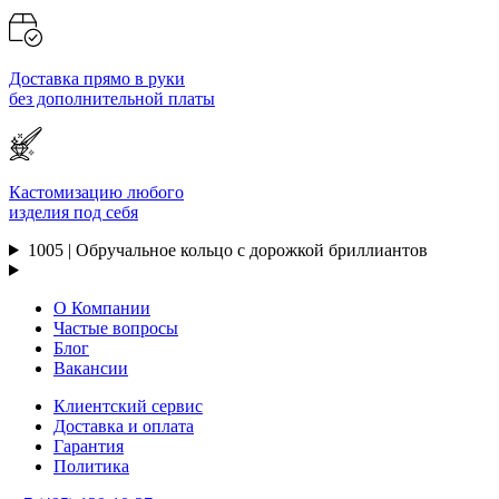
Доставка прямо в руки
без дополнительной платы
Кастомизацию любого
изделия под себя
1005 | Обручальное кольцо с дорожкой бриллиантов
О Компании
Частые вопросы
Блог
Вакансии
Клиентский сервис
Доставка и оплата
Гарантия
Политика