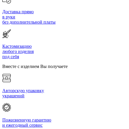
Доставка прямо
в руки
без дополнительной платы
Кастомизацию
любого изделия
под себя
Вместе с изделием Вы получаете
Авторскую упаковку
украшений
Пожизненную гарантию
и ежегодный сервис