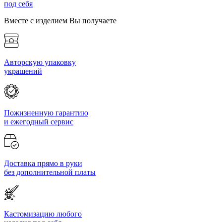
под себя
Вместе с изделием Вы получаете
Авторскую упаковку
украшений
Пожизненную гарантию
и ежегодный сервис
Доставка прямо в руки
без дополнительной платы
Кастомизацию любого