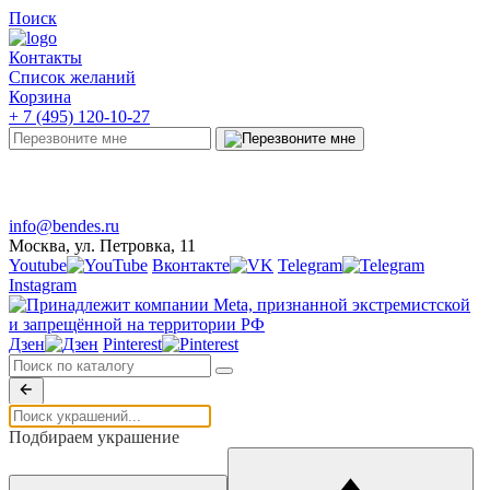
Поиск
Контакты
Список желаний
Корзина
+ 7 (495) 120-10-27
Telegram
Онлайн-чат
info@bendes.ru
Москва, ул. Петровка, 11
Youtube
Вконтакте
Telegram
Instagram
Дзен
Pinterest
Подбираем украшение