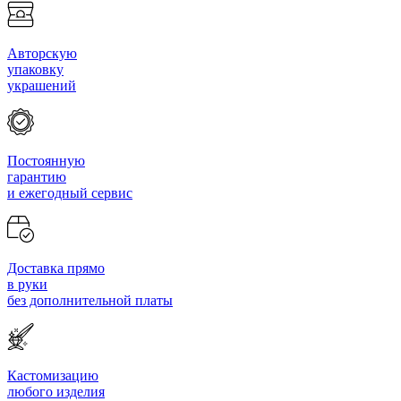
Авторскую
упаковку
украшений
Постоянную
гарантию
и ежегодный сервис
Доставка прямо
в руки
без дополнительной платы
Кастомизацию
любого изделия