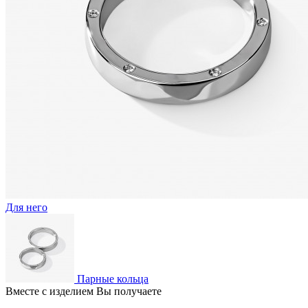
Для него
Парные кольца
Вместе с изделием Вы получаете