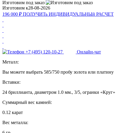
Изготовим под заказ
Изготовим к
28-08-2026
196 000 ₽
ПОЛУЧИТь
ИНДИВИДУАЛЬНЫй
РАСЧЕТ
+7 (495) 120-10-27
Онлайн-чат
Металл:
Вы можете выбрать 585/750 пробу золота или платину
Вставки:
24 бриллианта, диаметром 1.0 мм., 3/5, огранки «Круг»
Суммарный вес камней:
0.12 карат
Вес металла:
6 гр.