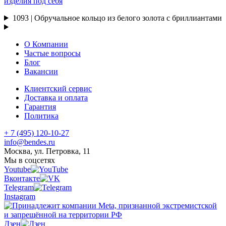
изделия под себя
1093 | Обручальное кольцо из белого золота с бриллиантами
О Компании
Частые вопросы
Блог
Вакансии
Клиентский сервис
Доставка и оплата
Гарантия
Политика
+ 7 (495) 120-10-27
info@bendes.ru
Москва, ул. Петровка, 11
Мы в соцсетях
Youtube
Вконтакте
Telegram
Instagram
Дзен