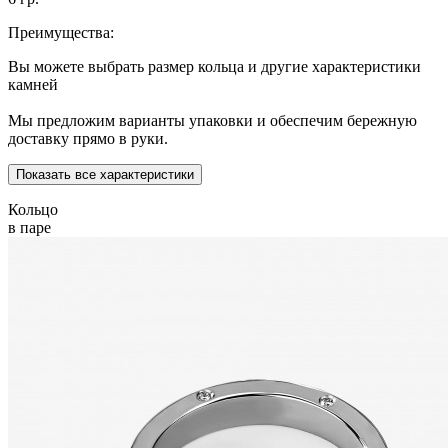
Преимущества:
Вы можете выбрать размер кольца и другие характеристики
камней
Мы предложим варианты упаковки и обеспечим бережную
доставку прямо в руки.
Показать все характеристики
Кольцо
в паре