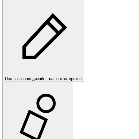
Под заказ
ваш дизайн · наше мастерство