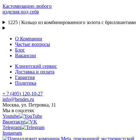
Кастомизацию любого
изделия под себя
1225 | Кольцо из комбинированного золота с бриллиантами
О Компании
Частые вопросы
Блог
Вакансии
Клиентский сервис
Доставка и оплата
Гарантия
Политика
+ 7 (495) 120-10-27
info@bendes.ru
Москва, ул. Петровка, 11
Мы в соцсетях
Youtube
Вконтакте
Telegram
Instagram