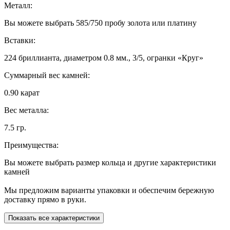
Металл:
Вы можете выбрать 585/750 пробу золота или платину
Вставки:
224 бриллианта, диаметром 0.8 мм., 3/5, огранки «Круг»
Суммарный вес камней:
0.90 карат
Вес металла:
7.5 гр.
Преимущества:
Вы можете выбрать размер кольца и другие характеристики
камней
Мы предложим варианты упаковки и обеспечим бережную
доставку прямо в руки.
Показать все характеристики