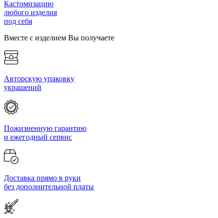
Кастомизацию
любого изделия
под себя
Вместе с изделием Вы получаете
Авторскую упаковку
украшений
Пожизненную гарантию
и ежегодный сервис
Доставка прямо в руки
без дополнительной платы