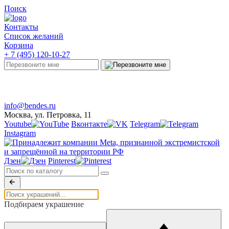
Поиск
Контакты
Список желаний
Корзина
+ 7 (495) 120-10-27
Telegram
Онлайн-чат
info@bendes.ru
Москва, ул. Петровка, 11
Youtube
Вконтакте
Telegram
Instagram
Дзен
Pinterest
Подбираем украшение