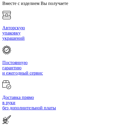
Вместе с изделием Вы получаете
Авторскую
упаковку
украшений
Постоянную
гарантию
и ежегодный сервис
Доставка прямо
в руки
без дополнительной платы