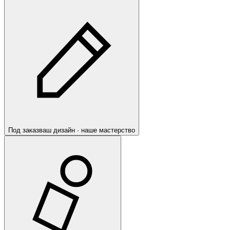
Под заказ
ваш дизайн · наше мастерство