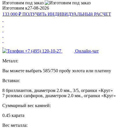
Изготовим под заказ
Изготовим к
27-08-2026
133 000 ₽
ПОЛУЧИТь
ИНДИВИДУАЛЬНЫй
РАСЧЕТ
+7 (495) 120-10-27
Онлайн-чат
Металл:
Вы можете выбрать 585/750 пробу золота или платину
Вставки:
8 бриллиантов, диаметром 2.0 мм., 3/5, огранки «Круг»
7 розовых сапфиров, диаметром 2.0 мм., огранки «Круг»
Суммарный вес камней:
0.45 карата
Вес металла: