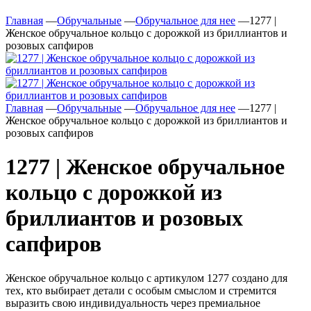
Главная
—
Обручальные
—
Обручальное для нее
—
1277 |
Женское обручальное кольцо с дорожкой из бриллиантов и
розовых сапфиров
Главная
—
Обручальные
—
Обручальное для нее
—
1277 |
Женское обручальное кольцо с дорожкой из бриллиантов и
розовых сапфиров
1277 | Женское обручальное
кольцо с дорожкой из
бриллиантов и розовых
сапфиров
Женское обручальное кольцо с артикулом 1277 создано для
тех, кто выбирает детали с особым смыслом и стремится
выразить свою индивидуальность через премиальное