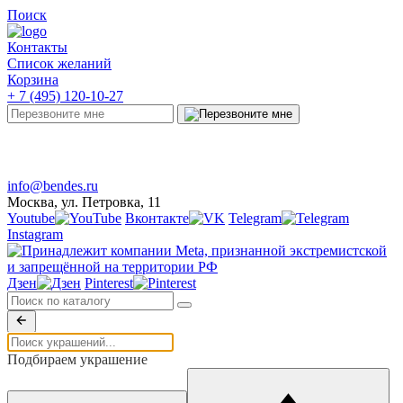
Поиск
Контакты
Список желаний
Корзина
+ 7 (495) 120-10-27
Telegram
Онлайн-чат
info@bendes.ru
Москва, ул. Петровка, 11
Youtube
Вконтакте
Telegram
Instagram
Дзен
Pinterest
Подбираем украшение