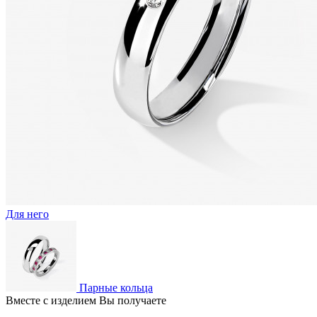
Для него
Парные кольца
Вместе с изделием Вы получаете