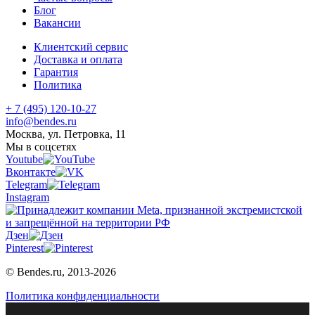
Блог
Вакансии
Клиентский сервис
Доставка и оплата
Гарантия
Политика
+ 7 (495) 120-10-27
info@bendes.ru
Москва, ул. Петровка, 11
Мы в соцсетях
Youtube
Вконтакте
Telegram
Instagram
Дзен
Pinterest
© Bendes.ru, 2013-2026
Политика конфиденциальности