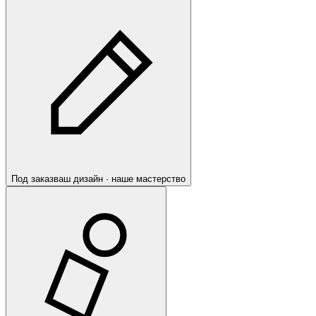
Под заказ
ваш дизайн · наше мастерство