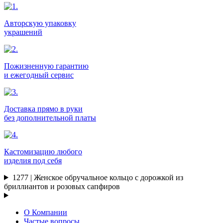
Авторскую упаковку
украшений
Пожизненную гарантию
и ежегодный сервис
Доставка прямо в руки
без дополнительной платы
Кастомизацию любого
изделия под себя
1277 | Женское обручальное кольцо с дорожкой из
бриллиантов и розовых сапфиров
О Компании
Частые вопросы