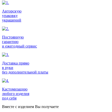
Авторскую
упаковку
украшений
Постоянную
гарантию
и ежегодный сервис
Доставка прямо
в руки
без дополнительной платы
Кастомизацию
любого изделия
под себя
Вместе с изделием Вы получаете