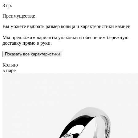
3 гр.
Преимущества:
Вы можете выбрать размер кольца и характеристики камней
Мы предложим варианты упаковки и обеспечим бережную
доставку прямо в руки.
Показать все характеристики
Кольцо
в паре