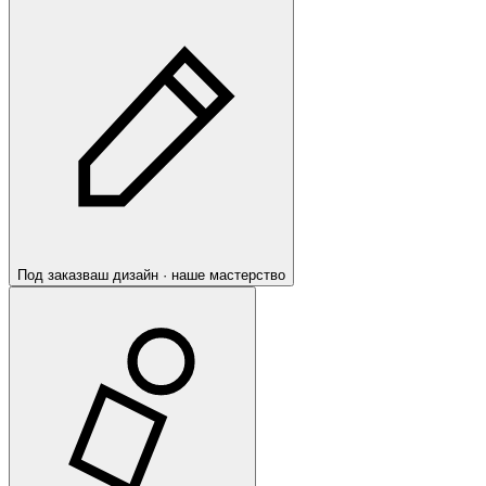
Под заказ
ваш дизайн · наше мастерство