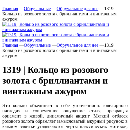
Главная
—
Обручальные
—
Обручальное для нее
—
1319 |
Кольцо из розового золота с бриллиантами и винтажным
ажуром
Главная
—
Обручальные
—
Обручальное для нее
—
1319 |
Кольцо из розового золота с бриллиантами и винтажным
ажуром
1319 | Кольцо из розового
золота с бриллиантами и
винтажным ажуром
Это кольцо объединяет в себе утонченность ювелирного
наследия и современное ощущение стиля, превращая
орнамент в живой, динамичный акцент. Мягкий отблеск
розового золота обрамляет замысловатый ажурный рисунок: в
каждом завитке угадываются черты классических мотивов,