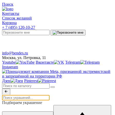
Поиск
Контакты
Список желаний
Корзина
+ 7 (495) 120-10-27
Telegram
Онлайн-чат
info@bendes.ru
Москва, ул. Петровка, 11
Youtube
Вконтакте
Telegram
Instagram
Дзен
Pinterest
Подбираем украшение