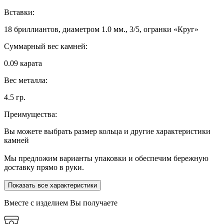
Вставки:
18 бриллиантов, диаметром 1.0 мм., 3/5, огранки «Круг»
Суммарный вес камней:
0.09 карата
Вес металла:
4.5 гр.
Преимущества:
Вы можете выбрать размер кольца и другие характеристики
камней
Мы предложим варианты упаковки и обеспечим бережную
доставку прямо в руки.
Показать все характеристики
Вместе с изделием Вы получаете