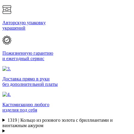
Авторскую упаковку
украшений
Пожизненную гарантию
и ежегодный сервис
Доставка прямо в руки
без дополнительной платы
Кастомизацию любого
изделия под себя
1319 | Кольцо из розового золота с бриллиантами и
винтажным ажуром