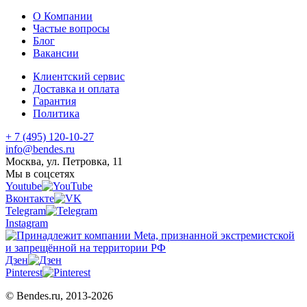
О Компании
Частые вопросы
Блог
Вакансии
Клиентский сервис
Доставка и оплата
Гарантия
Политика
+ 7 (495) 120-10-27
info@bendes.ru
Москва, ул. Петровка, 11
Мы в соцсетях
Youtube
Вконтакте
Telegram
Instagram
Дзен
Pinterest
© Bendes.ru, 2013-2026