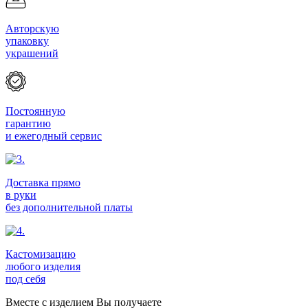
Авторскую
упаковку
украшений
Постоянную
гарантию
и ежегодный сервис
Доставка прямо
в руки
без дополнительной платы
Кастомизацию
любого изделия
под себя
Вместе с изделием Вы получаете