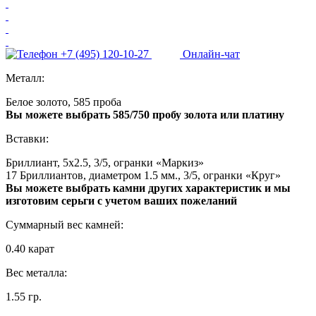
+7 (495) 120-10-27
Онлайн-чат
Металл:
Белое золото, 585 проба
Вы можете выбрать 585/750 пробу золота или платину
Вставки:
Бриллиант, 5x2.5, 3/5, огранки «Маркиз»
17 Бриллиантов, диаметром 1.5 мм., 3/5, огранки «Круг»
Вы можете выбрать камни других характеристик и мы
изготовим серьги с учетом ваших пожеланий
Суммарный вес камней:
0.40 карат
Вес металла:
1.55 гр.