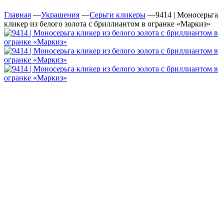
Главная
—
Украшения
—
Серьги кликеры
—
9414 | Моносерьга
кликер из белого золота с бриллиантом в огранке «Маркиз»