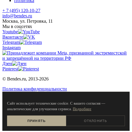
Политика
+ 7 (495) 120-10-27
info@bendes.ru
Москва, ул. Петровка, 11
Мы в соцсетях
Youtube
Вконтакте
Telegram
Instagram
Дзен
Pinterest
© Bendes.ru, 2013-2026
Политика конфиденциальности
Сайт использует технические cookie. С вашего согласия —
аналитические для улучшения сервиса.
Подробнее
ПРИНЯТЬ
ОТКЛОНИТЬ