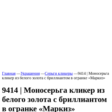
Главная
—
Украшения
—
Серьги кликеры
—
9414 | Моносерьга
кликер из белого золота с бриллиантом в огранке «Маркиз»
9414 | Моносерьга кликер из
белого золота с бриллиантом
в огранке «Маркиз»