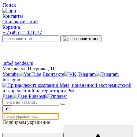
Поиск
Контакты
Список желаний
Корзина
+ 7 (495) 120-10-27
Telegram
Онлайн-чат
info@bendes.ru
Москва, ул. Петровка, 11
Youtube
Вконтакте
Telegram
Instagram
Дзен
Pinterest
Подбираем украшение