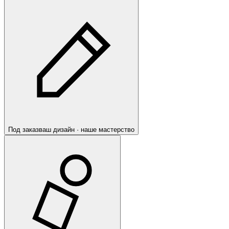
Под заказ
ваш дизайн · наше мастерство