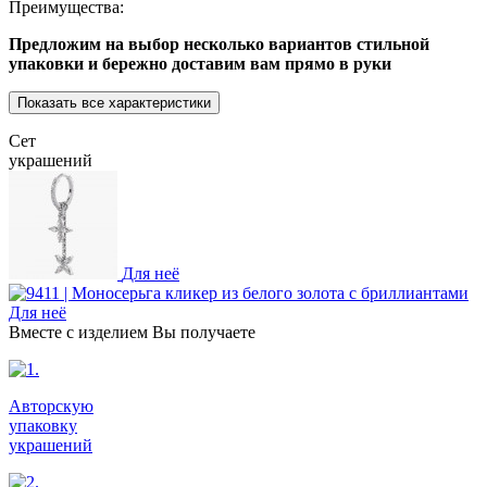
Преимущества:
Предложим на выбор несколько вариантов стильной
упаковки и бережно доставим вам прямо в руки
Показать все характеристики
Сет
украшений
Для неё
Для неё
Вместе с изделием Вы получаете
Авторскую
упаковку
украшений