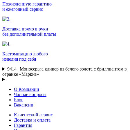
Пожизненную гарантию
и ежегодный сервис
Доставка прямо в руки
без дополнительной платы
Кастомизацию любого
изделия под себя
9414 | Моносерьга кликер из белого золота с бриллиантом в
огранке «Маркиз»
О Компании
Частые вопросы
Блог
Вакансии
Клиентский сервис
Доставка и оплата
Гарантия