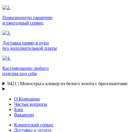
Пожизненную гарантию
и ежегодный сервис
Доставка прямо в руки
без дополнительной платы
Кастомизацию любого
изделия под себя
9421 | Моносерьга кликер из белого золота с бриллиантами
О Компании
Частые вопросы
Блог
Вакансии
Клиентский сервис
Доставка и оплата