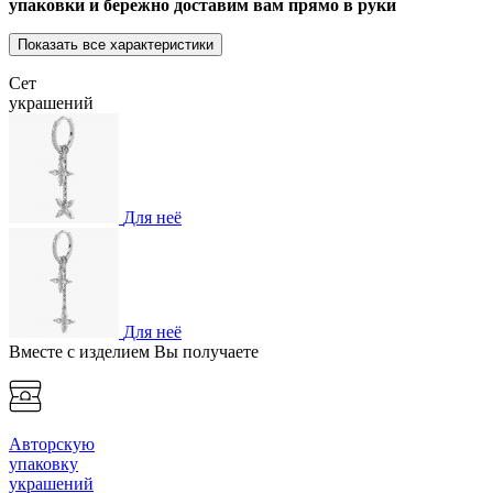
упаковки и бережно доставим вам прямо в руки
Показать все характеристики
Сет
украшений
Для неё
Для неё
Вместе с изделием Вы получаете
Авторскую
упаковку
украшений