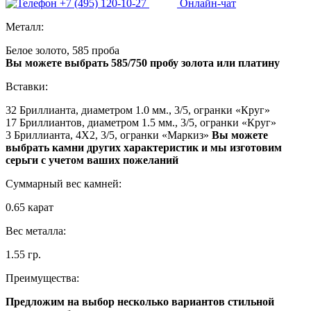
+7 (495) 120-10-27
Онлайн-чат
Металл:
Белое золото, 585 проба
Вы можете выбрать 585/750 пробу золота или платину
Вставки:
32 Бриллианта, диаметром 1.0 мм., 3/5, огранки «Круг»
17 Бриллиантов, диаметром 1.5 мм., 3/5, огранки «Круг»
3 Бриллианта, 4X2, 3/5, огранки «Маркиз»
Вы можете
выбрать камни других характеристик и мы изготовим
серьги с учетом ваших пожеланий
Суммарный вес камней:
0.65 карат
Вес металла:
1.55 гр.
Преимущества:
Предложим на выбор несколько вариантов стильной