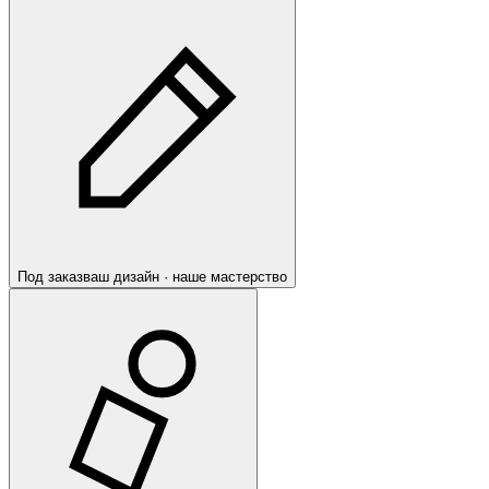
Под заказ
ваш дизайн · наше мастерство