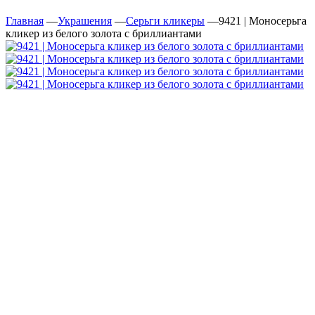
Главная
—
Украшения
—
Серьги кликеры
—
9421 | Моносерьга
кликер из белого золота с бриллиантами