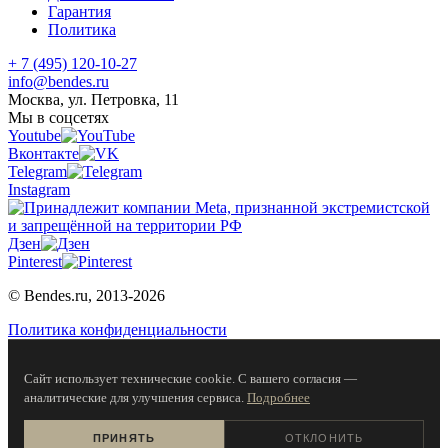
Гарантия
Политика
+ 7 (495) 120-10-27
info@bendes.ru
Москва, ул. Петровка, 11
Мы в соцсетях
Youtube
Вконтакте
Telegram
Instagram
Дзен
Pinterest
© Bendes.ru, 2013-2026
Политика конфиденциальности
Сайт использует технические cookie. С вашего согласия —
аналитические для улучшения сервиса.
Подробнее
ПРИНЯТЬ
ОТКЛОНИТЬ