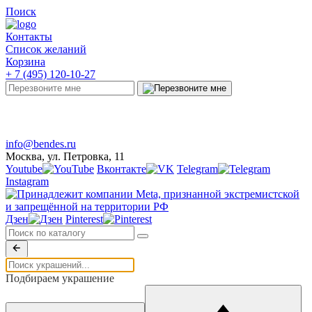
Поиск
Контакты
Список желаний
Корзина
+ 7 (495) 120-10-27
Telegram
Онлайн-чат
info@bendes.ru
Москва, ул. Петровка, 11
Youtube
Вконтакте
Telegram
Instagram
Дзен
Pinterest
Подбираем украшение