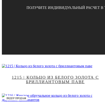
ПОЛУЧИТЕ ИНДИВИДУАЛЬНЫЙ РАСЧЕТ В
1215 | КОЛЬЦО ИЗ БЕЛОГО ЗОЛОТА С
БРИЛЛИАНТОВЫМ ПАВЕ
ЛИДЕР ПРОДАЖ