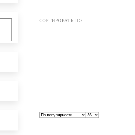
СОРТИРОВАТЬ ПО: