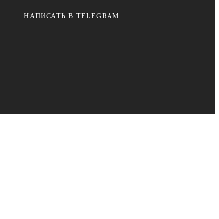
НАПИСАТЬ В TELEGRAM