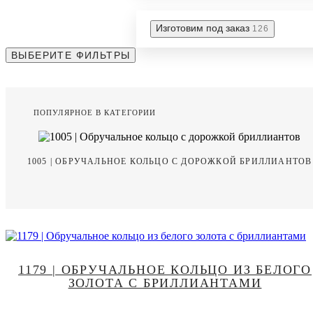
Изготовим под заказ
126
ВЫБЕРИТЕ ФИЛЬТРЫ
ПОПУЛЯРНОЕ В КАТЕГОРИИ
1005 | ОБРУЧАЛЬНОЕ КОЛЬЦО С ДОРОЖКОЙ БРИЛЛИАНТОВ
1179 | ОБРУЧАЛЬНОЕ КОЛЬЦО ИЗ БЕЛОГО
ЗОЛОТА С БРИЛЛИАНТАМИ