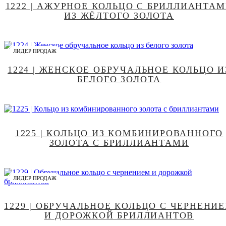
1222 | АЖУРНОЕ КОЛЬЦО С БРИЛЛИАНТА
ИЗ ЖЁЛТОГО ЗОЛОТА
ЛИДЕР ПРОДАЖ
1224 | ЖЕНСКОЕ ОБРУЧАЛЬНОЕ КОЛЬЦО И
БЕЛОГО ЗОЛОТА
1225 | КОЛЬЦО ИЗ КОМБИНИРОВАННОГО
ЗОЛОТА С БРИЛЛИАНТАМИ
ЛИДЕР ПРОДАЖ
1229 | ОБРУЧАЛЬНОЕ КОЛЬЦО С ЧЕРНЕНИ
И ДОРОЖКОЙ БРИЛЛИАНТОВ