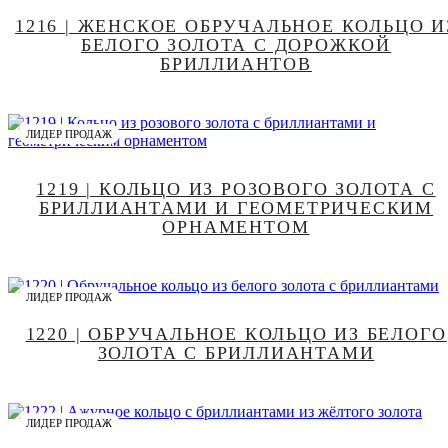
1216 | ЖЕНСКОЕ ОБРУЧАЛЬНОЕ КОЛЬЦО И
БЕЛОГО ЗОЛОТА С ДОРОЖКОЙ
БРИЛЛИАНТОВ
ЛИДЕР ПРОДАЖ
1219 | КОЛЬЦО ИЗ РОЗОВОГО ЗОЛОТА С
БРИЛЛИАНТАМИ И ГЕОМЕТРИЧЕСКИМ
ОРНАМЕНТОМ
ЛИДЕР ПРОДАЖ
1220 | ОБРУЧАЛЬНОЕ КОЛЬЦО ИЗ БЕЛОГО
ЗОЛОТА С БРИЛЛИАНТАМИ
ЛИДЕР ПРОДАЖ