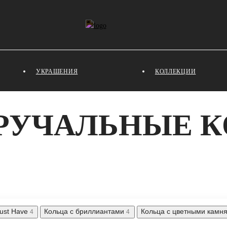
УКРАШЕНИЯ
КОЛЛЕКЦИИ
РУЧАЛЬНЫЕ К
ust Have
Кольца с бриллиантами
Кольца с цветными камн
4
4