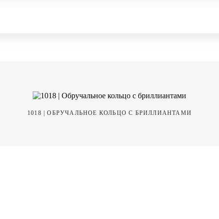
1018 | ОБРУЧАЛЬНОЕ КОЛЬЦО С БРИЛЛИАНТАМИ