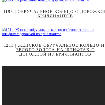
1195 | ОБРУЧАЛЬНОЕ КОЛЬЦО С ДОРОЖКО
БРИЛЛИАНТОВ
1211 | ЖЕНСКОЕ ОБРУЧАЛЬНОЕ КОЛЬЦО И
БЕЛОГО ЗОЛОТА НА ШТИФТАХ С
ДОРОЖКОЙ ИЗ БРИЛЛИАНТОВ