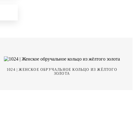
1024 | ЖЕНСКОЕ ОБРУЧАЛЬНОЕ КОЛЬЦО ИЗ ЖЁЛТОГО
ЗОЛОТА