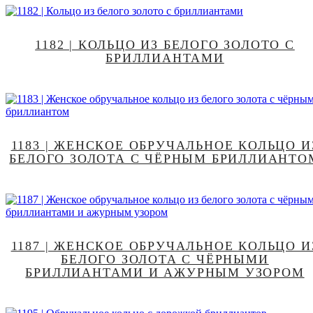
1182 | КОЛЬЦО ИЗ БЕЛОГО ЗОЛОТО С
БРИЛЛИАНТАМИ
1183 | ЖЕНСКОЕ ОБРУЧАЛЬНОЕ КОЛЬЦО И
БЕЛОГО ЗОЛОТА С ЧЁРНЫМ БРИЛЛИАНТО
1187 | ЖЕНСКОЕ ОБРУЧАЛЬНОЕ КОЛЬЦО И
БЕЛОГО ЗОЛОТА С ЧЁРНЫМИ
БРИЛЛИАНТАМИ И АЖУРНЫМ УЗОРОМ