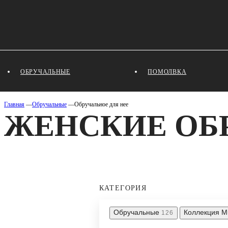
ОБРУЧАЛЬНЫЕ
ПОМОЛВКА
Главная
—
Обручальные
—
Обручальное для нее
ЖЕНСКИЕ ОБ
КАТЕГОРИЯ
Обручальные
Коллекция M
126