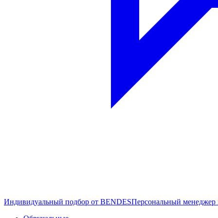
Индивидуальный подбор от BENDES
Персональный менеджер 