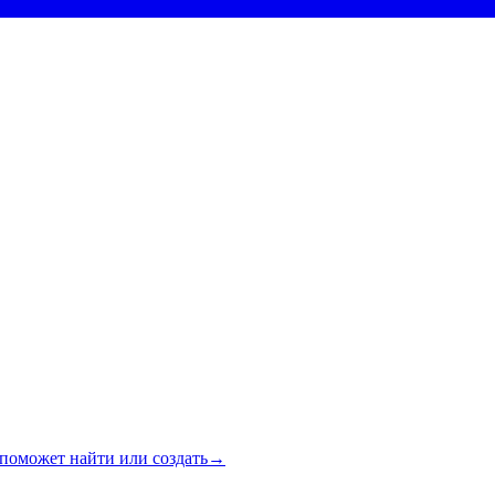
поможет найти или создать
→