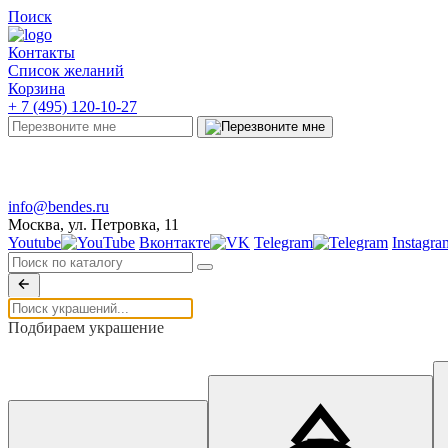
Поиск
Контакты
Список желаний
Корзина
+ 7 (495) 120-10-27
Telegram
info@bendes.ru
Москва, ул. Петровка, 11
Youtube
Вконтакте
Telegram
Instagra
Подбираем украшение