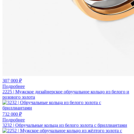
307 000 ₽
Подробнее
2225 | Мужское дизайнерское обручальное кольцо из белого и
розового золота
732 000 ₽
Подробнее
3232 | Обручальные кольца из белого золота с бриллиантами