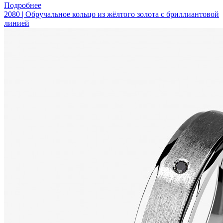
Подробнее
2080 | Обручальное кольцо из жёлтого золота с бриллиантовой
линией