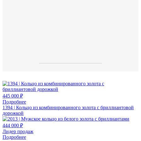
445 000 ₽
Подробнее
1394 | Кольцо из комбинированного золота с бриллиантовой
дорожкой
444 000 ₽
Лидер продаж
Подробнее