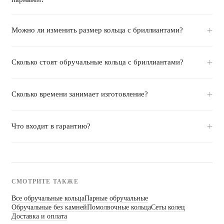
Можно ли изменить размер кольца с бриллиантами?
Сколько стоят обручальные кольца с бриллиантами?
Сколько времени занимает изготовление?
Что входит в гарантию?
СМОТРИТЕ ТАКЖЕ
Все обручальные кольца
Парные обручальные
Обручальные без камней
Помолвочные кольца
Сеты колец
Доставка и оплата