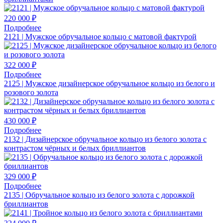
220 000 ₽
Подробнее
2121 | Мужское обручальное кольцо с матовой фактурой
322 000 ₽
Подробнее
2125 | Мужское дизайнерское обручальное кольцо из белого и
розового золота
430 000 ₽
Подробнее
2132 | Дизайнерское обручальное кольцо из белого золота с
контрастом чёрных и белых бриллиантов
329 000 ₽
Подробнее
2135 | Обручальное кольцо из белого золота с дорожкой
бриллиантов