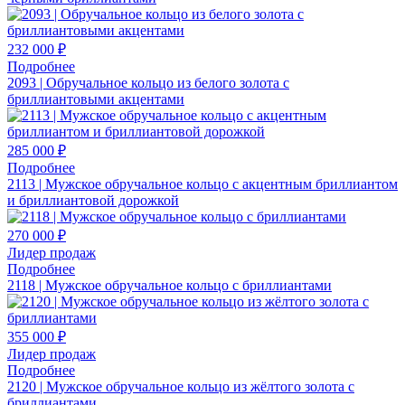
232 000 ₽
Подробнее
2093 | Обручальное кольцо из белого золота с
бриллиантовыми акцентами
285 000 ₽
Подробнее
2113 | Мужское обручальное кольцо с акцентным бриллиантом
и бриллиантовой дорожкой
270 000 ₽
Лидер продаж
Подробнее
2118 | Мужское обручальное кольцо с бриллиантами
355 000 ₽
Лидер продаж
Подробнее
2120 | Мужское обручальное кольцо из жёлтого золота с
бриллиантами