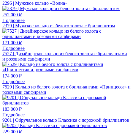
2296 | Мужское кольцо «Волна»
252 000 ₽
Подробнее
2379 | Мужское кольцо из белого золота с бриллиантом
171 000 ₽
Подробнее
7527 | Дизайнерское кольцо из белого золота с бриллиантами
и розовыми сапфирами
174 000 ₽
Подробнее
7529 | Кольцо из белого золота с бриллиантами «Принцесса» и
розовыми сапфирами
183 000 ₽
Подробнее
9201 | Обручальное кольцо Классика с дорожкой бриллиантов
229 000 ₽