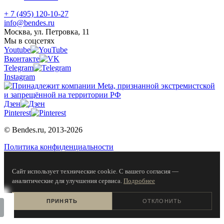
+ 7 (495) 120-10-27
info@bendes.ru
Москва, ул. Петровка, 11
Мы в соцсетях
Youtube
Вконтакте
Telegram
Instagram
Дзен
Pinterest
© Bendes.ru, 2013-2026
Политика конфиденциальности
Сайт использует технические cookie. С вашего согласия —
аналитические для улучшения сервиса.
Подробнее
ПРИНЯТЬ
ОТКЛОНИТЬ