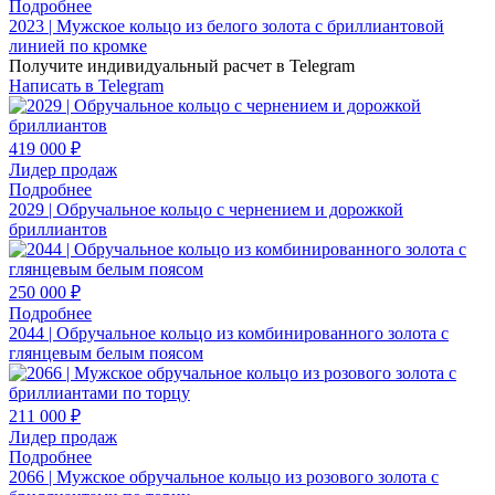
Подробнее
2023 | Мужское кольцо из белого золота с бриллиантовой
линией по кромке
Получите индивидуальный расчет в Telegram
Написать в Telegram
419 000 ₽
Лидер продаж
Подробнее
2029 | Обручальное кольцо с чернением и дорожкой
бриллиантов
250 000 ₽
Подробнее
2044 | Обручальное кольцо из комбинированного золота с
глянцевым белым поясом
211 000 ₽
Лидер продаж
Подробнее
2066 | Мужское обручальное кольцо из розового золота с