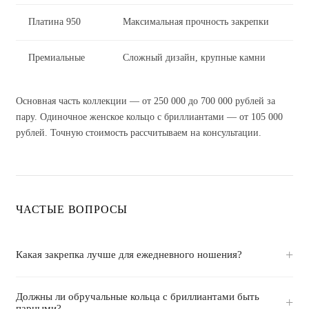
Платина 950
Максимальная прочность закрепки
от 
Премиальные
Сложный дизайн, крупные камни
от 
Основная часть коллекции — от 250 000 до 700 000 рублей за
пару. Одиночное женское кольцо с бриллиантами — от 105 000
рублей. Точную стоимость рассчитываем на консультации.
ЧАСТЫЕ ВОПРОСЫ
Какая закрепка лучше для ежедневного ношения?
Должны ли обручальные кольца с бриллиантами быть
парными?