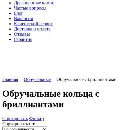
Драгоценные камни
Частые вопросы
Блог
Вакансии
Клиентский сервис
Доставка и оплата
Отзывы
Гарантия
Свяжитесь с нами
Telegram
Онлайн-чат
Главная
—
Обручальные
—
Обручальные с бриллиантами
Обручальные кольца с
бриллиантами
Сортировать
Фильтр
Сортировать по: