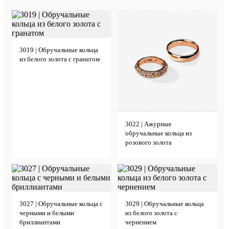
3019 | Обручальные кольца
из белого золота с гранатом
3022 | Ажурные
обручальные кольца из
розового золота
3027 | Обручальные кольца с
3029 | Обручальные кольца
черными и белыми
из белого золота с
бриллиантами
чернением