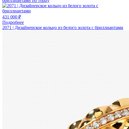
бриллиантами по торцу
431 000 ₽
Подробнее
2071 | Дизайнерское кольцо из белого золота с бриллиантами