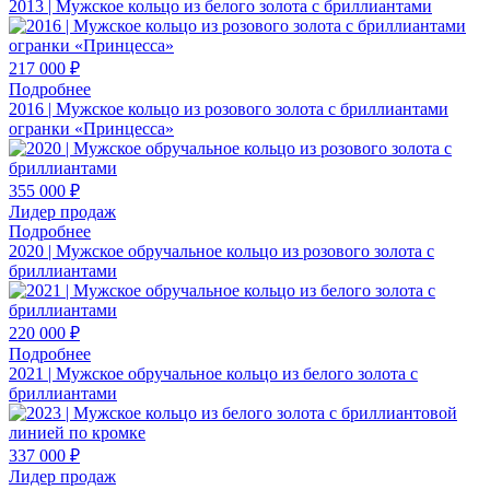
2013 | Мужское кольцо из белого золота с бриллиантами
217 000 ₽
Подробнее
2016 | Мужское кольцо из розового золота с бриллиантами
огранки «Принцесса»
355 000 ₽
Лидер продаж
Подробнее
2020 | Мужское обручальное кольцо из розового золота с
бриллиантами
220 000 ₽
Подробнее
2021 | Мужское обручальное кольцо из белого золота с
бриллиантами
337 000 ₽
Лидер продаж