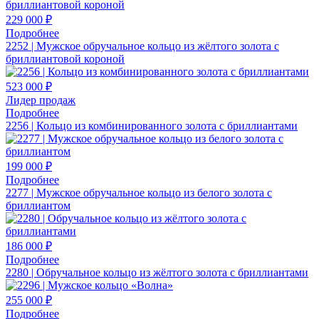
229 000 ₽
Подробнее
2252 | Мужское обручальное кольцо из жёлтого золота с
бриллиантовой короной
523 000 ₽
Лидер продаж
Подробнее
2256 | Кольцо из комбинированного золота с бриллиантами
199 000 ₽
Подробнее
2277 | Мужское обручальное кольцо из белого золота с
бриллиантом
186 000 ₽
Подробнее
2280 | Обручальное кольцо из жёлтого золота с бриллиантами
255 000 ₽
Подробнее