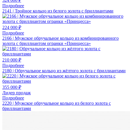
324 000 ₽
Подробнее
2141 | Тройное кольцо из белого золота с бриллиантами
224 000 ₽
Подробнее
2166 | Мужское обручальное кольцо из комбинированного
золота с бриллиантом огранки «Принцесса»
210 000 ₽
Подробнее
2180 | Обручальное кольцо из жёлтого золота с бриллиантами
355 000 ₽
Лидер продаж
Подробнее
2220 | Мужское обручальное кольцо из белого золота с
бриллиантами