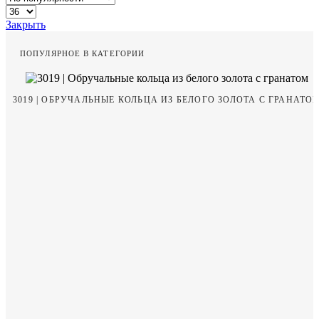
Закрыть
ПОПУЛЯРНОЕ В КАТЕГОРИИ
3019 | ОБРУЧАЛЬНЫЕ КОЛЬЦА ИЗ БЕЛОГО ЗОЛОТА С ГРАНАТО